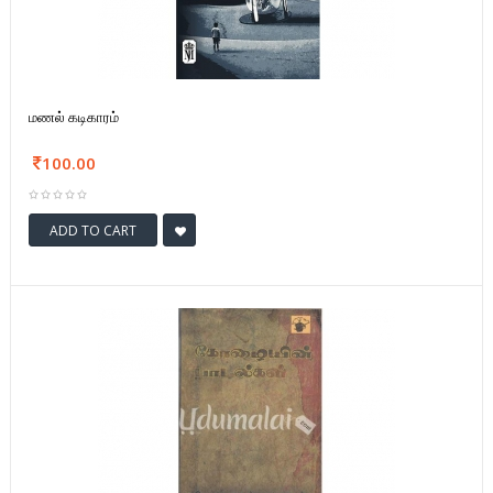
மணல் கடிகாரம்
100.00
ADD TO CART