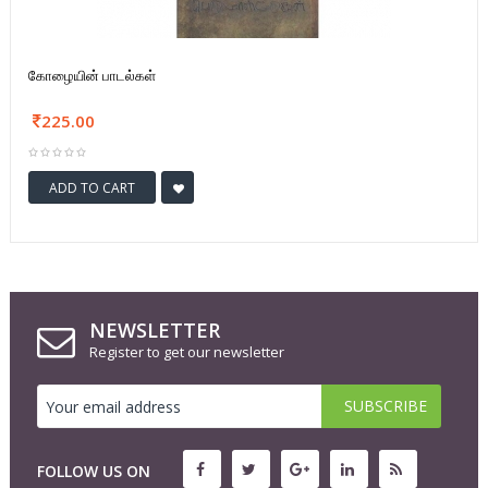
கோழையின் பாடல்கள்
225.00
ADD TO CART
NEWSLETTER
Register to get our newsletter
FOLLOW US ON