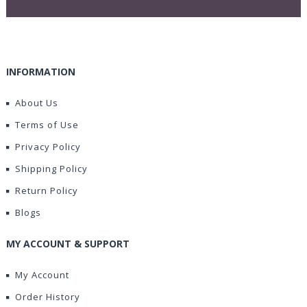
INFORMATION
About Us
Terms of Use
Privacy Policy
Shipping Policy
Return Policy
Blogs
MY ACCOUNT & SUPPORT
My Account
Order History