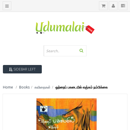
SIDEBAR LEFT
Home
Books
கவிதைகள்
ஒற்றைப் பகடையில் எஞ்சும் நம்பிக்கை