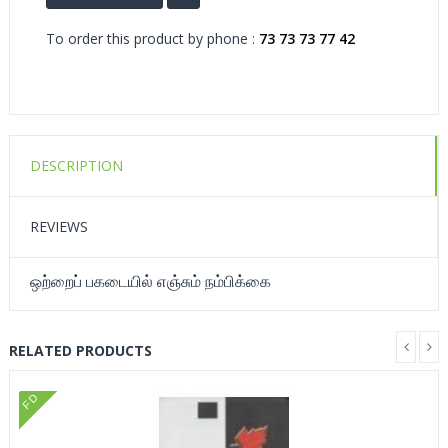
To order this product by phone :
73 73 73 77 42
DESCRIPTION
REVIEWS
ஒற்றைப் பகடையில் எஞ்சும் நம்பிக்கை
RELATED PRODUCTS
FD