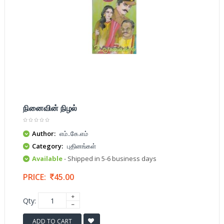
நினைவின் நிழல்
Author:
எம்..கே.எம்
Category:
புதினங்கள்
Available
- Shipped in 5-6 business days
PRICE:
45.00
Qty:
ADD TO CART