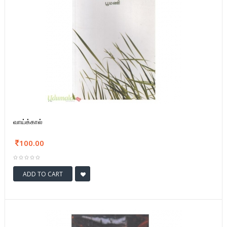
வாய்க்கால்
100.00
ADD TO CART