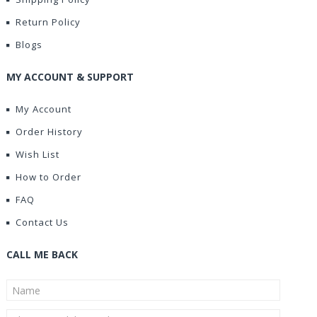
Return Policy
Blogs
MY ACCOUNT & SUPPORT
My Account
Order History
Wish List
How to Order
FAQ
Contact Us
CALL ME BACK