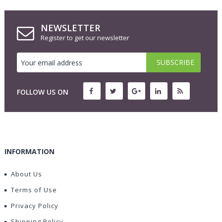
NEWSLETTER
Register to get our newsletter
FOLLOW US ON
INFORMATION
About Us
Terms of Use
Privacy Policy
Shipping Policy