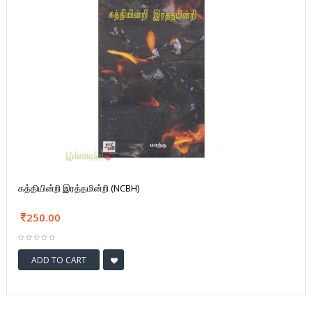
கத்தியின்றி இரத்தமின்றி (NCBH)
250.00
ADD TO CART