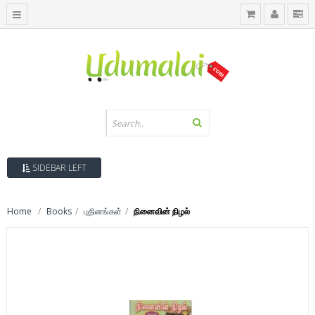
SIDEBAR LEFT
Home
Books
புதினங்கள்
நினைவின் நிழல்