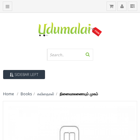
SIDEBAR LEFT
Home
Books
கவிதைகள்
நினைவாலணையும் முகம்