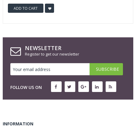
ADD TO CART
NEWSLETTER
Register to get our newsletter
FOLLOW US ON
INFORMATION