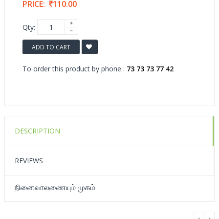
PRICE:
110.00
Qty:
ADD TO CART
To order this product by phone :
73 73 73 77 42
DESCRIPTION
REVIEWS
நினைவாலணையும் முகம்