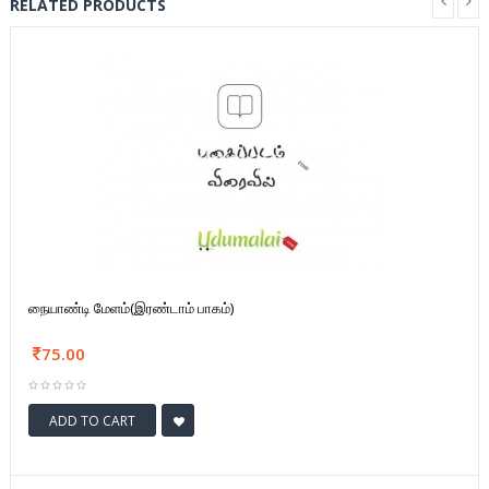
RELATED PRODUCTS
நையாண்டி மேளம்(இரண்டாம் பாகம்)
75.00
ADD TO CART