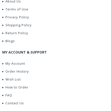
About Us
Terms of Use
Privacy Policy
Shipping Policy
Return Policy
Blogs
MY ACCOUNT & SUPPORT
My Account
Order History
Wish List
How to Order
FAQ
Contact Us