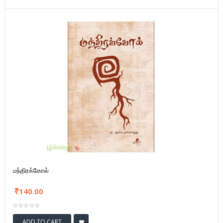
மந்திரக்கோல்
140.00
ADD TO CART