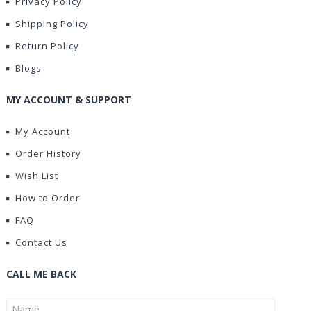
Privacy Policy
Shipping Policy
Return Policy
Blogs
MY ACCOUNT & SUPPORT
My Account
Order History
Wish List
How to Order
FAQ
Contact Us
CALL ME BACK