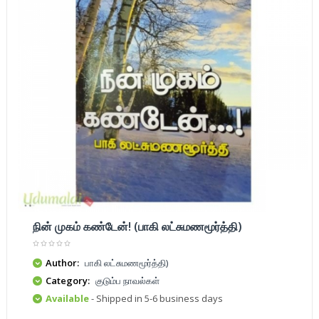
நின் முகம் கண்டேன்! (பாகி லட்சுமணமூர்த்தி)
Author:
பாகி லட்சுமணமூர்த்தி)
Category:
குடும்ப நாவல்கள்
Available
- Shipped in 5-6 business days