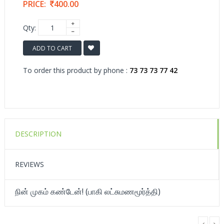
PRICE:
400.00
Qty:
ADD TO CART
To order this product by phone :
73 73 73 77 42
DESCRIPTION
REVIEWS
நின் முகம் கண்டேன்! (பாகி லட்சுமணமூர்த்தி)