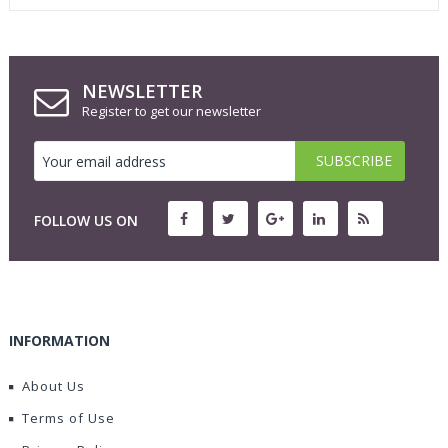
NEWSLETTER
Register to get our newsletter
FOLLOW US ON
INFORMATION
About Us
Terms of Use