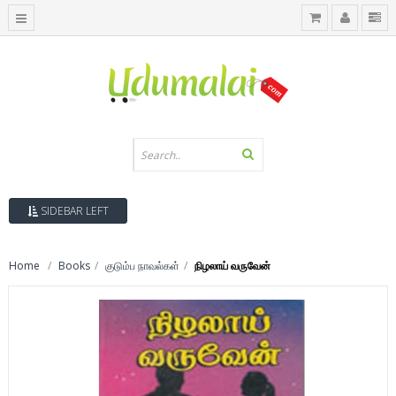
SIDEBAR LEFT
Home
Books
குடும்ப நாவல்கள்
நிழலாய் வருவேன்