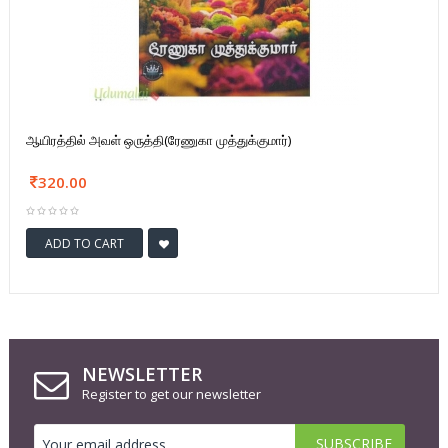
ஆயிரத்தில் அவள் ஒருத்தி(ரேணுகா முத்துக்குமார்)
320.00
ADD TO CART
NEWSLETTER
Register to get our newsletter