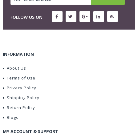
FOLLOW US ON
INFORMATION
About Us
Terms of Use
Privacy Policy
Shipping Policy
Return Policy
Blogs
MY ACCOUNT & SUPPORT