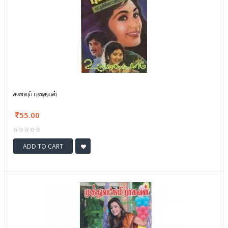
கனவுப் புதையல்
55.00
ADD TO CART