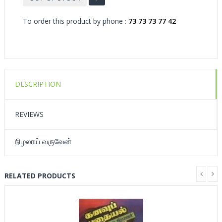
To order this product by phone :
73 73 73 77 42
DESCRIPTION
REVIEWS
நிழலாய் வருவேன்
RELATED PRODUCTS