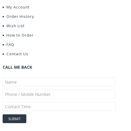
My Account
Order History
Wish List
How to Order
FAQ
Contact Us
CALL ME BACK