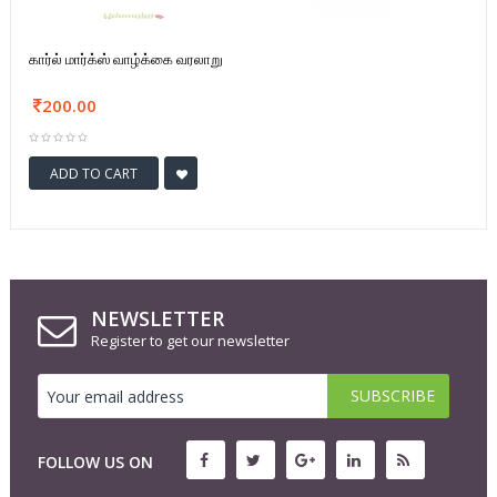
கார்ல் மார்க்ஸ் வாழ்க்கை வரலாறு
200.00
ADD TO CART
NEWSLETTER
Register to get our newsletter
FOLLOW US ON