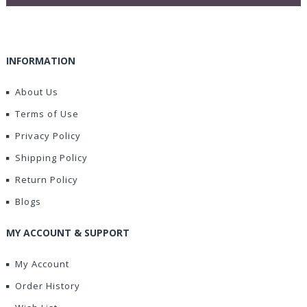
INFORMATION
About Us
Terms of Use
Privacy Policy
Shipping Policy
Return Policy
Blogs
MY ACCOUNT & SUPPORT
My Account
Order History