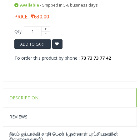
Available
- Shipped in 5-6 business days
PRICE:
630.00
Qty:
ADD TO CART
To order this product by phone :
73 73 73 77 42
DESCRIPTION
REVIEWS
நிலம் துப்பாக்கி சாதி பெண் (முன்னாள் புரட்சியாளரின்
நினைவலைகள்)