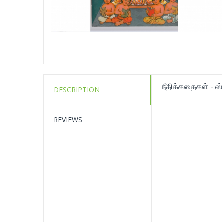
நீதிக்கதைகள் - ஸ்
DESCRIPTION
REVIEWS