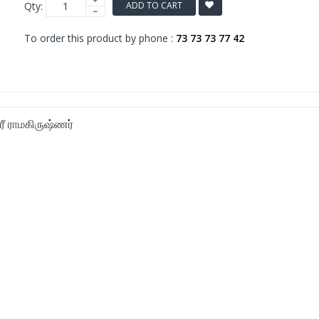
Qty:
ADD TO CART
To order this product by phone :
73 73 73 77 42
ரீ ராமகிருஷ்ணர்