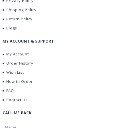
Privacy Policy
Shipping Policy
Return Policy
Blogs
MY ACCOUNT & SUPPORT
My Account
Order History
Wish List
How to Order
FAQ
Contact Us
CALL ME BACK