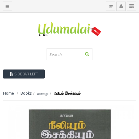
SIDEBAR LEFT
Home
Books
வரலாறு
நீலியும் இசக்கியும்