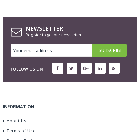
NEWSLETTER
Register to get our newsletter
FOLLOW US ON
INFORMATION
About Us
Terms of Use