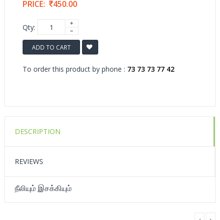
PRICE:
450.00
Qty:
ADD TO CART
To order this product by phone :
73 73 73 77 42
DESCRIPTION
REVIEWS
நீலியும் இசக்கியும்