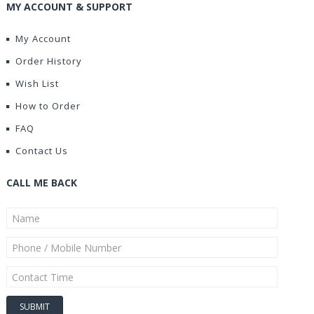
MY ACCOUNT & SUPPORT
My Account
Order History
Wish List
How to Order
FAQ
Contact Us
CALL ME BACK