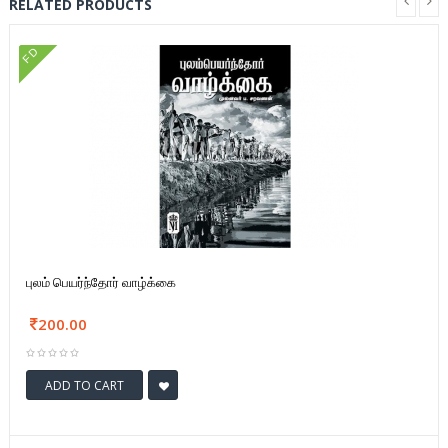
RELATED PRODUCTS
FD
புலம் பெயர்ந்தோர் வாழ்க்கை
200.00
ADD TO CART