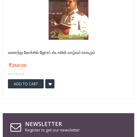
வரலாற்று நோக்கில் ஜோசப் ஸ்டாலின் வாழ்வும் காலமும்
260.00
ADD TO CART
NEWSLETTER
Register to get our newsletter