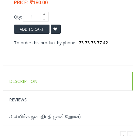
PRICE:
180.00
Qty:
ADD TO CART
To order this product by phone :
73 73 73 77 42
DESCRIPTION
REVIEWS
அமெரிக்க ஜனாதிபதி ஐசன் ஹோவர்