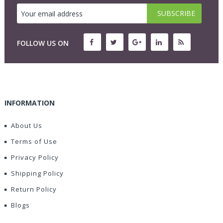
FOLLOW US ON
INFORMATION
About Us
Terms of Use
Privacy Policy
Shipping Policy
Return Policy
Blogs