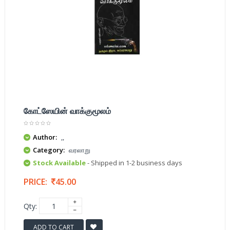
கோட்ஸேயின் வாக்குமூலம்
Author:
,,
Category:
வரலாறு
Stock Available
- Shipped in 1-2 business days
PRICE:
45.00
Qty:
ADD TO CART