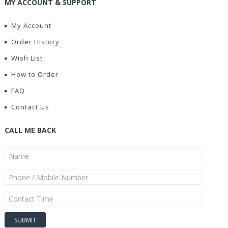
MY ACCOUNT & SUPPORT
My Account
Order History
Wish List
How to Order
FAQ
Contact Us
CALL ME BACK