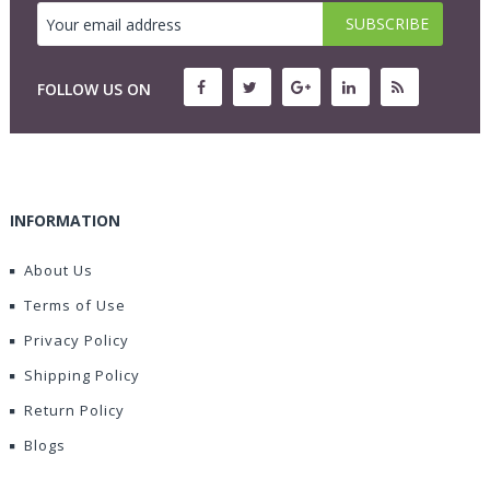
FOLLOW US ON
INFORMATION
About Us
Terms of Use
Privacy Policy
Shipping Policy
Return Policy
Blogs