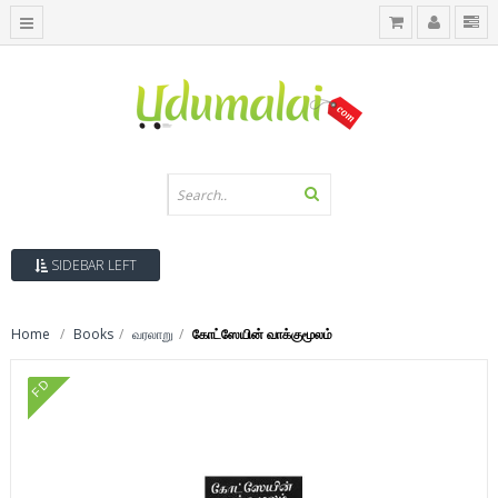
SIDEBAR LEFT
Home
Books
வரலாறு
கோட்ஸேயின் வாக்குமூலம்
FD