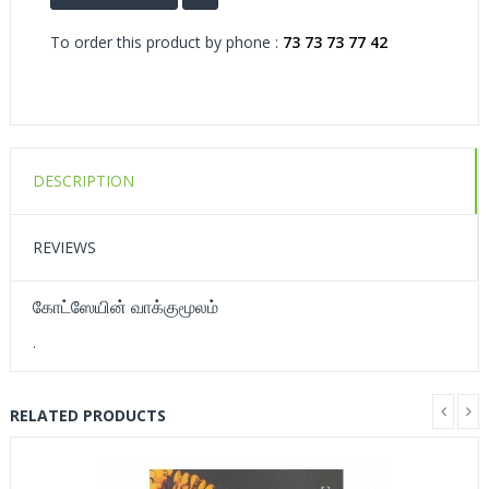
To order this product by phone :
73 73 73 77 42
DESCRIPTION
REVIEWS
கோட்ஸேயின் வாக்குமூலம்
.
RELATED PRODUCTS