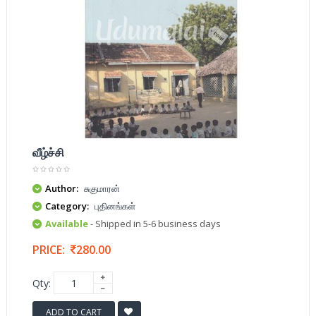
வீழ்ச்சி
Author:
சுகுமாரன்
Category:
புதினங்கள்
Available
- Shipped in 5-6 business days
PRICE:
280.00
Qty:
ADD TO CART