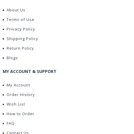
About Us
Terms of Use
Privacy Policy
Shipping Policy
Return Policy
Blogs
MY ACCOUNT & SUPPORT
My Account
Order History
Wish List
How to Order
FAQ
Contact Us