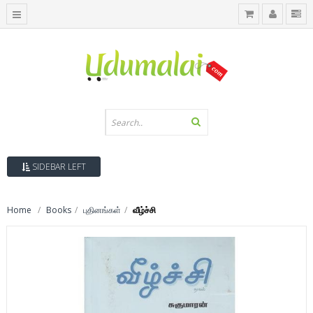
SIDEBAR LEFT
Home
Books
புதினங்கள்
வீழ்ச்சி