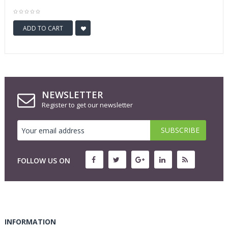
ADD TO CART
NEWSLETTER
Register to get our newsletter
FOLLOW US ON
INFORMATION