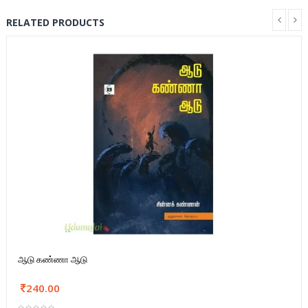
RELATED PRODUCTS
ஆடு கண்ணா ஆடு
240.00