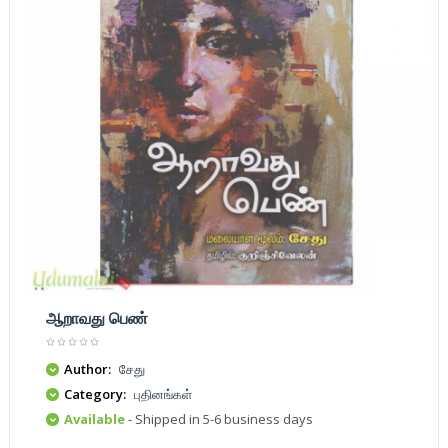
ஆறாவது பெண்
Author:
சேது
Category:
புதினங்கள்
Available
- Shipped in 5-6 business days