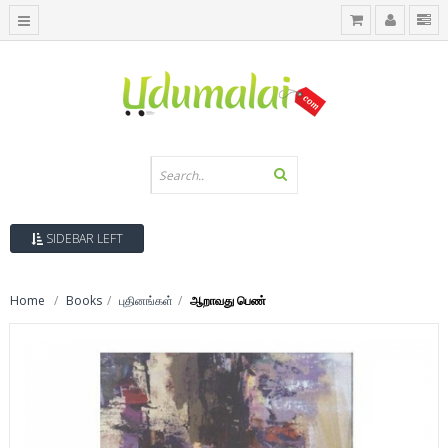
SIDEBAR LEFT
Home
Books
புதினங்கள்
ஆறாவது பெண்