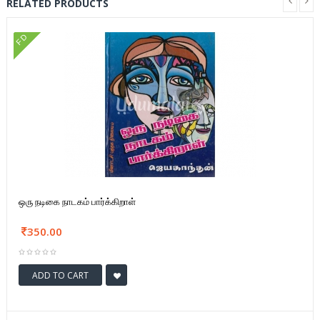
RELATED PRODUCTS
FD
ஒரு நடிகை நாடகம் பார்க்கிறாள்
350.00
ADD TO CART