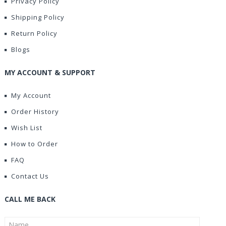
Privacy Policy
Shipping Policy
Return Policy
Blogs
MY ACCOUNT & SUPPORT
My Account
Order History
Wish List
How to Order
FAQ
Contact Us
CALL ME BACK