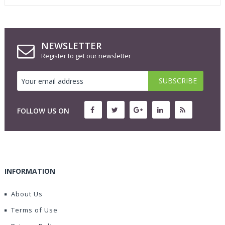
NEWSLETTER
Register to get our newsletter
FOLLOW US ON
INFORMATION
About Us
Terms of Use