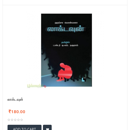
லாக்டவுன்
180.00
ADD TO CART