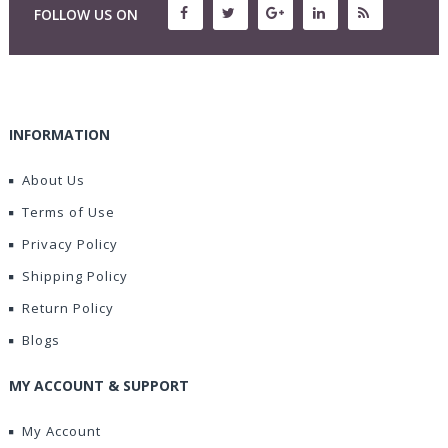
FOLLOW US ON
INFORMATION
About Us
Terms of Use
Privacy Policy
Shipping Policy
Return Policy
Blogs
MY ACCOUNT & SUPPORT
My Account