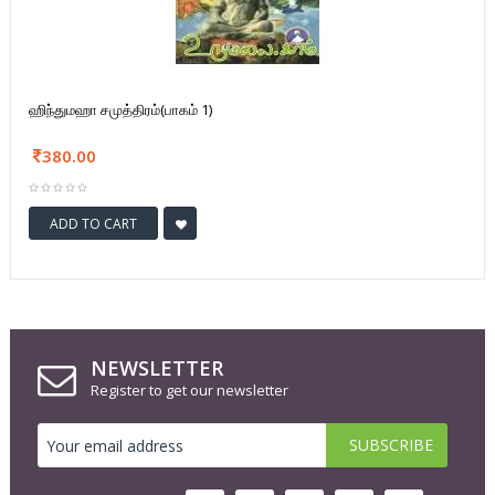
ஹிந்துமஹா சமுத்திரம்(பாகம் 1)
380.00
ADD TO CART
NEWSLETTER
Register to get our newsletter