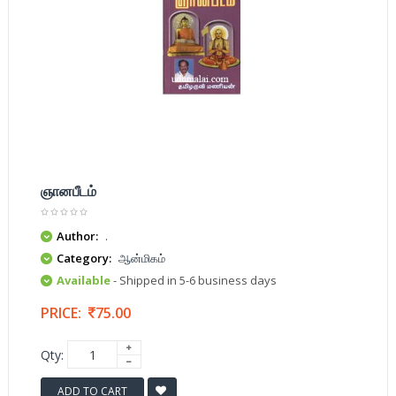
ஞானபீடம்
Author:
.
Category:
ஆன்மிகம்
Available
- Shipped in 5-6 business days
PRICE:
75.00
Qty:
ADD TO CART