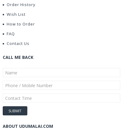
Order History
Wish List
How to Order
FAQ
Contact Us
CALL ME BACK
ABOUT UDUMALAI.COM