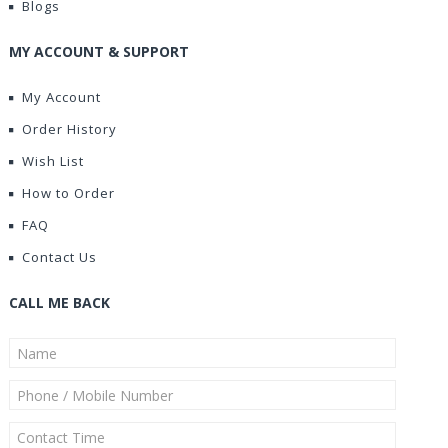
Blogs
MY ACCOUNT & SUPPORT
My Account
Order History
Wish List
How to Order
FAQ
Contact Us
CALL ME BACK