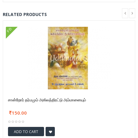
RELATED PRODUCTS
FD
சான்றோர் தர்மமும் அகிலத்திரட்டு அம்மானையும்
150.00
ADD TO CART