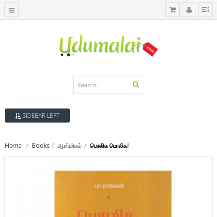
SIDEBAR LEFT
Home
Books
ஆன்மிகம்
பொலிக பொலிக!