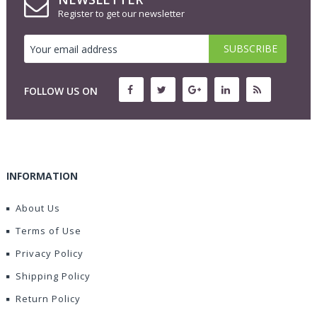
Register to get our newsletter
FOLLOW US ON
INFORMATION
About Us
Terms of Use
Privacy Policy
Shipping Policy
Return Policy