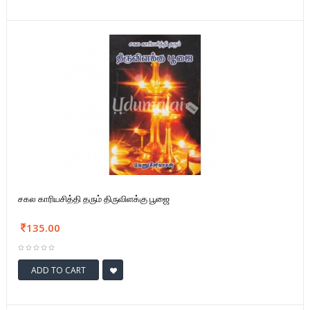
சகல காரியசித்தி தரும் திருவிளக்கு பூஜை
135.00
ADD TO CART