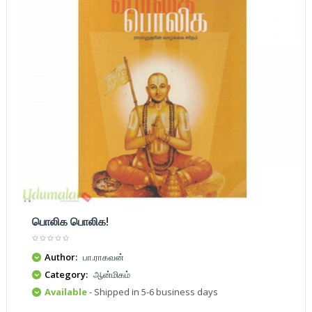
பொலிக பொலிக!
Author:
பா.ராகவன்
Category:
ஆன்மிகம்
Available
- Shipped in 5-6 business days