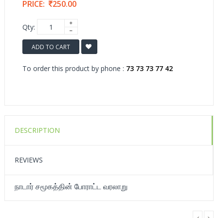
PRICE:
250.00
Qty:
ADD TO CART
To order this product by phone :
73 73 73 77 42
DESCRIPTION
REVIEWS
நாடார் சமூகத்தின் போராட்ட வரலாறு