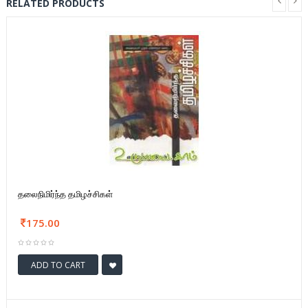
RELATED PRODUCTS
தலைநிமிர்ந்த தமிழச்சிகள்
175.00
ADD TO CART