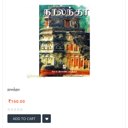
நாலந்தா
160.00
ADD TO CART