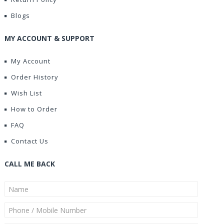
Blogs
MY ACCOUNT & SUPPORT
My Account
Order History
Wish List
How to Order
FAQ
Contact Us
CALL ME BACK