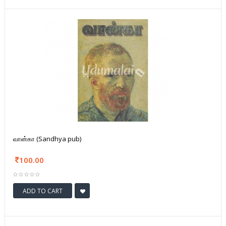
வான்கா (Sandhya pub)
100.00
ADD TO CART