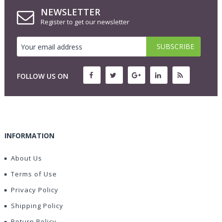
NEWSLETTER
Register to get our newsletter
FOLLOW US ON
INFORMATION
About Us
Terms of Use
Privacy Policy
Shipping Policy
Return Policy