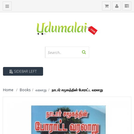
SIDEBAR LEFT
Home
Books
வரலாறு
நாடார் சமூகத்தின் போராட்ட வரலாறு