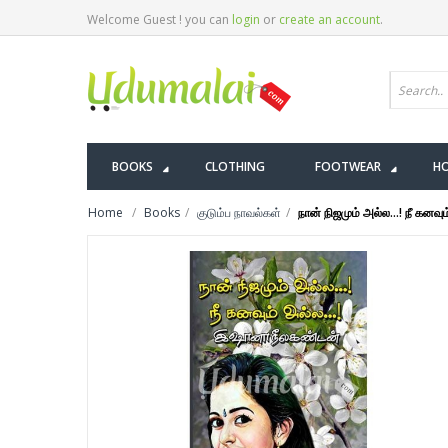
Welcome Guest ! you can
login
or
create an account
.
BOOKS
CLOTHING
FOOTWEAR
HO
Home
Books
குடும்ப நாவல்கள்
நான் நிஜமும் அல்ல...! நீ கனவ