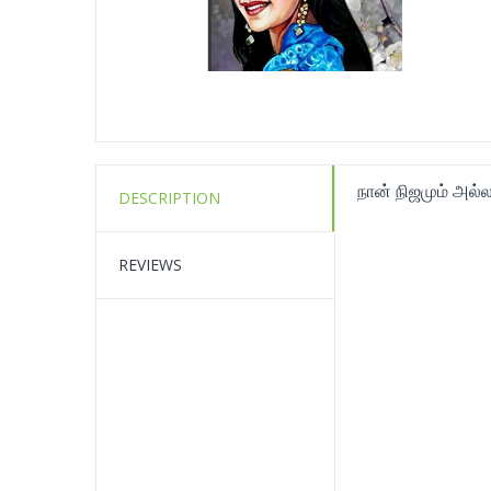
நான் நிஜமும் அல்ல
DESCRIPTION
REVIEWS