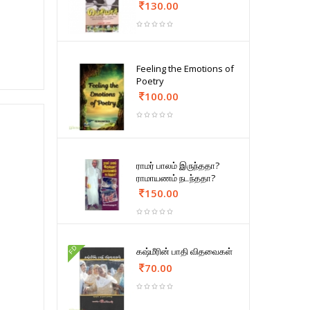
130.00
Feeling the Emotions of
Poetry
100.00
ராமர் பாலம் இருந்ததா?
ராமாயணம் நடந்ததா?
150.00
FD
கஷ்மீரின் பாதி விதவைகள்
70.00