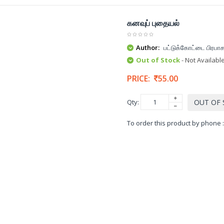
கனவுப் புதையல்
Author:
பட்டுக்கோட்டை பிரபாக
Out of Stock
- Not Availabl
PRICE:
55.00
Qty:
OUT OF
To order this product by phone 