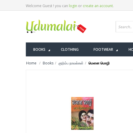
Welcome Guest ! you can
login
or
create an account
.
BOOKS
CLOTHING
FOOTWEAR
HO
Home
Books
குடும்ப நாவல்கள்
மெளன மொழி