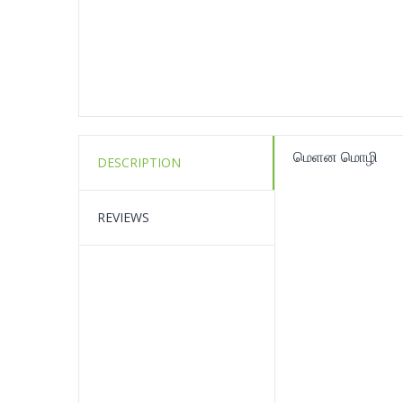
மெளன மொழி
DESCRIPTION
REVIEWS