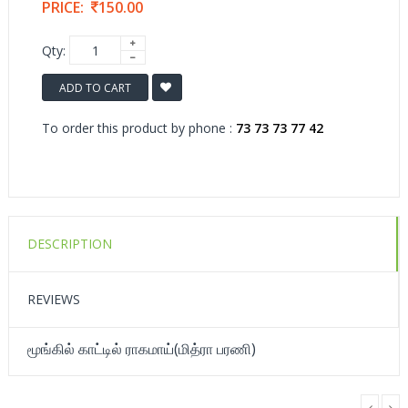
PRICE:
150.00
Qty:
ADD TO CART
To order this product by phone :
73 73 73 77 42
DESCRIPTION
REVIEWS
மூங்கில் காட்டில் ராகமாய்(மித்ரா பரணி)