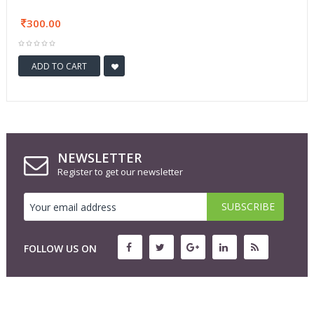
300.00
ADD TO CART
NEWSLETTER
Register to get our newsletter
FOLLOW US ON