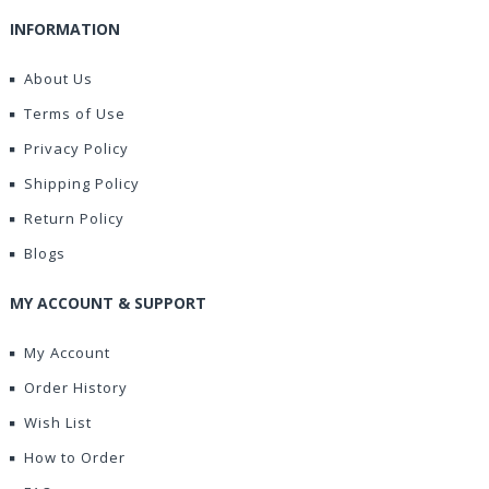
INFORMATION
About Us
Terms of Use
Privacy Policy
Shipping Policy
Return Policy
Blogs
MY ACCOUNT & SUPPORT
My Account
Order History
Wish List
How to Order