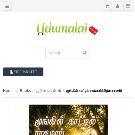
SIDEBAR LEFT
Home
Books
குடும்ப நாவல்கள்
மூங்கில் காட்டில் ராகமாய்(மித்ரா பரணி)