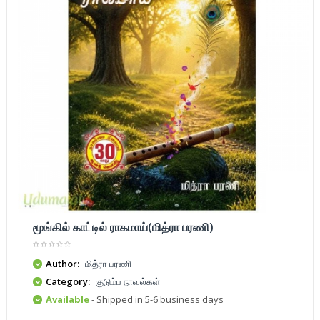
மூங்கில் காட்டில் ராகமாய்(மித்ரா பரணி)
Author:
மித்ரா பரணி
Category:
குடும்ப நாவல்கள்
Available
- Shipped in 5-6 business days