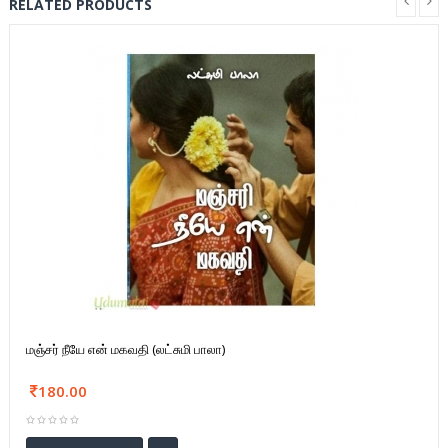
RELATED PRODUCTS
மஞ்சர் நீயே என் மகவதி (லட்சுமி பாலா)
180.00