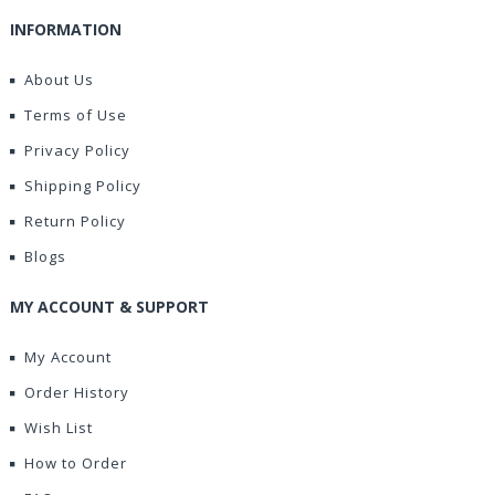
INFORMATION
About Us
Terms of Use
Privacy Policy
Shipping Policy
Return Policy
Blogs
MY ACCOUNT & SUPPORT
My Account
Order History
Wish List
How to Order