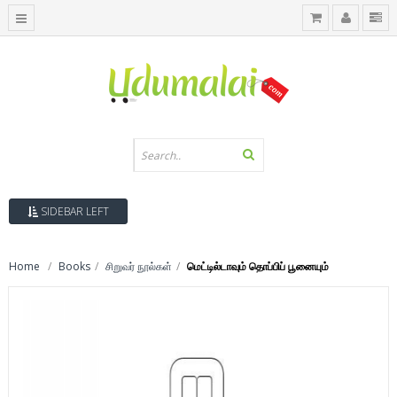
SIDEBAR LEFT
Home
Books
சிறுவர் நூல்கள்
மெட்டில்டாவும் தொப்பிப் பூனையும்