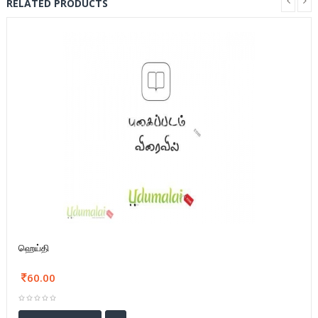
RELATED PRODUCTS
ஹெய்தி
60.00