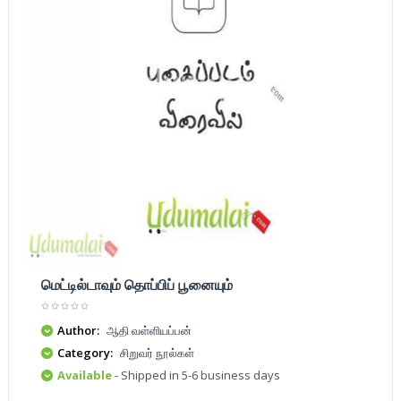
மெட்டில்டாவும் தொப்பிப் பூனையும்
Author:
ஆதி வள்ளியப்பன்
Category:
சிறுவர் நூல்கள்
Available
- Shipped in 5-6 business days