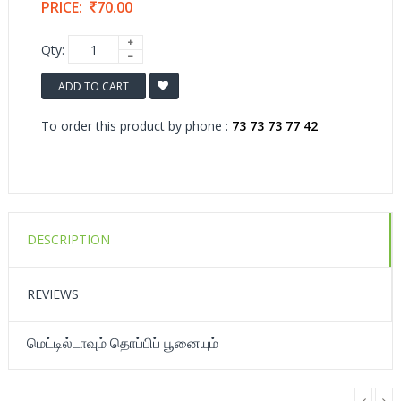
PRICE:
70.00
Qty:
ADD TO CART
To order this product by phone :
73 73 73 77 42
DESCRIPTION
REVIEWS
மெட்டில்டாவும் தொப்பிப் பூனையும்