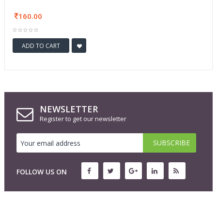
160.00
ADD TO CART
NEWSLETTER
Register to get our newsletter
FOLLOW US ON