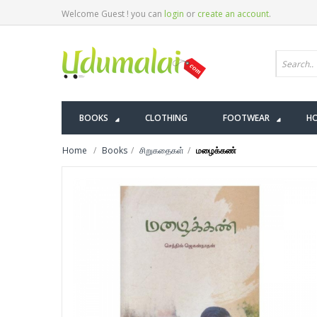
Welcome Guest ! you can
login
or
create an account
.
BOOKS
CLOTHING
FOOTWEAR
HO
Home
Books
சிறுகதைகள்
மழைக்கண்