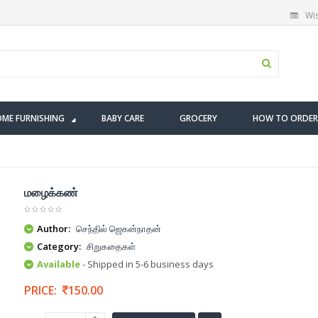
Wis
ME FURNISHING
BABY CARE
GROCERY
HOW TO ORDER
மழைக்கண்
Author:
செந்தில் ஜெகன்நாதன்
Category:
சிறுகதைகள்
Available
- Shipped in 5-6 business days
PRICE:
150.00