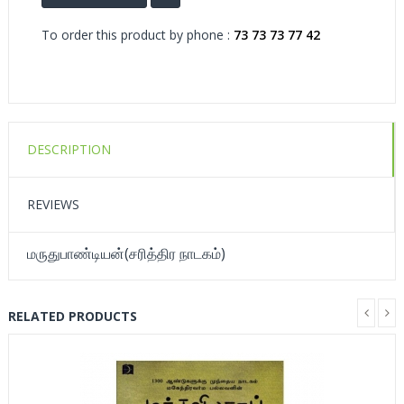
To order this product by phone :
73 73 73 77 42
DESCRIPTION
REVIEWS
மருதுபாண்டியன்(சரித்திர நாடகம்)
RELATED PRODUCTS