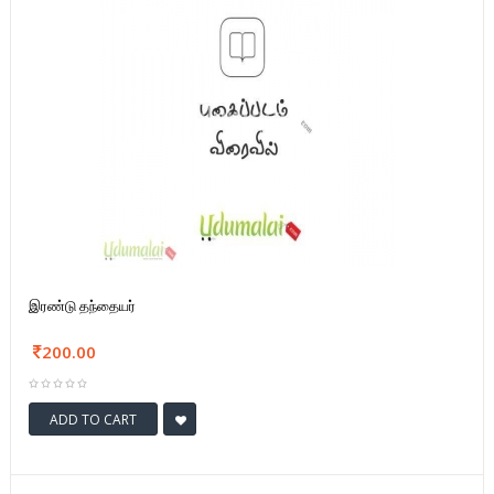
இரண்டு தந்தையர்
200.00
ADD TO CART