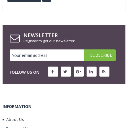
NEWSLETTER
Register to get our newsletter
FOLLOW US ON
INFORMATION
About Us