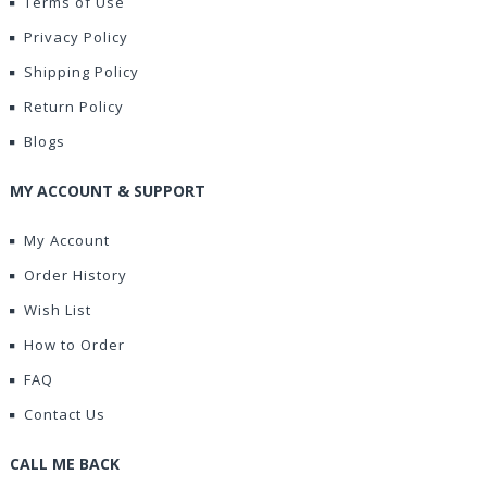
Terms of Use
Privacy Policy
Shipping Policy
Return Policy
Blogs
MY ACCOUNT & SUPPORT
My Account
Order History
Wish List
How to Order
FAQ
Contact Us
CALL ME BACK