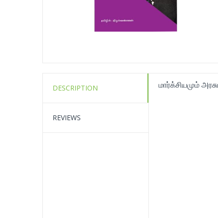
மார்க்சியமும் அரசு
DESCRIPTION
REVIEWS