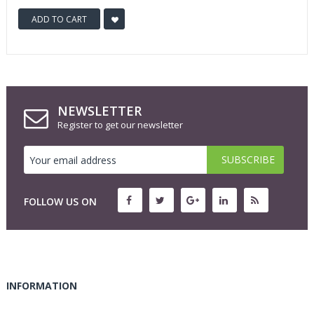
ADD TO CART
NEWSLETTER
Register to get our newsletter
FOLLOW US ON
INFORMATION