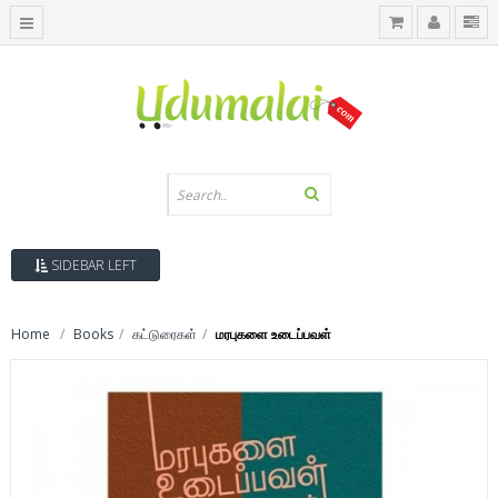
SIDEBAR LEFT
Home
Books
கட்டுரைகள்
மரபுகளை உடைப்பவள்