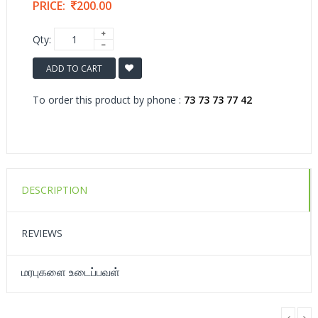
PRICE:
200.00
Qty:
ADD TO CART
To order this product by phone :
73 73 73 77 42
DESCRIPTION
REVIEWS
மரபுகளை உடைப்பவள்