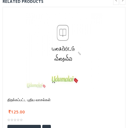
RELATED PRODUCTS
திறக்கப்பட்ட புதிய வாசல்கள்
125.00