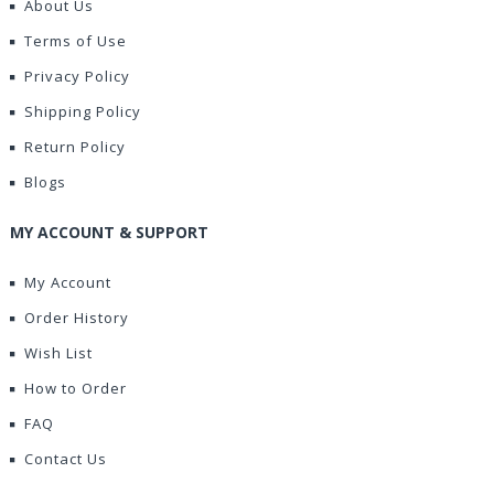
About Us
Terms of Use
Privacy Policy
Shipping Policy
Return Policy
Blogs
MY ACCOUNT & SUPPORT
My Account
Order History
Wish List
How to Order
FAQ
Contact Us