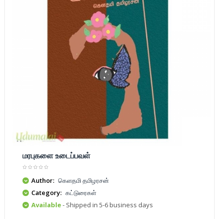
மரபுகளை உடைப்பவள்
Author:
கெளதமி தமிழரசன்
Category:
கட்டுரைகள்
Available
- Shipped in 5-6 business days