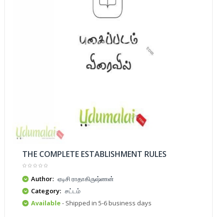
THE COMPLETE ESTABLISHMENT RULES
Author:
ஏடிசி ராதாகிருஷ்ணன்
Category:
சட்டம்
Available
- Shipped in 5-6 business days