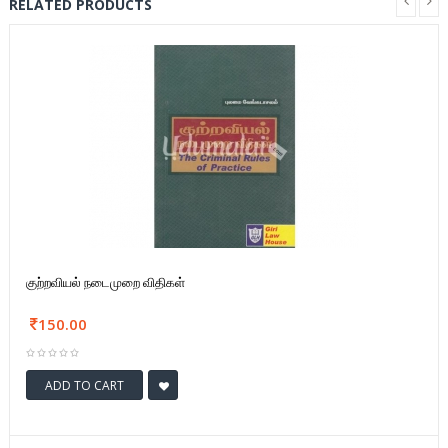
RELATED PRODUCTS
குற்றவியல் நடைமுறை விதிகள்
150.00
ADD TO CART