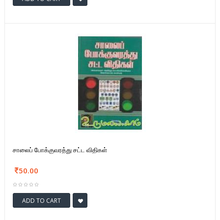
சாலைப் போக்குவரத்து சட்ட விதிகள்
50.00
ADD TO CART