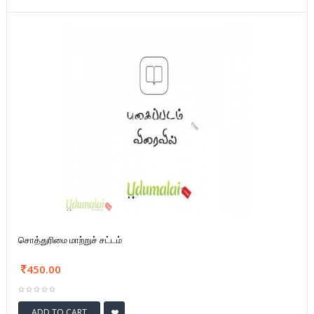
சொத்துரிமை மாற்றுச் சட்டம்
450.00
ADD TO CART