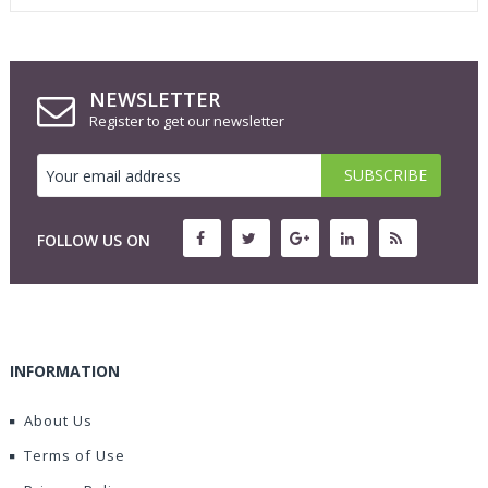
NEWSLETTER
Register to get our newsletter
FOLLOW US ON
INFORMATION
About Us
Terms of Use