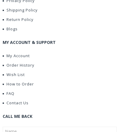
Privacy Policy
Shipping Policy
Return Policy
Blogs
MY ACCOUNT & SUPPORT
My Account
Order History
Wish List
How to Order
FAQ
Contact Us
CALL ME BACK