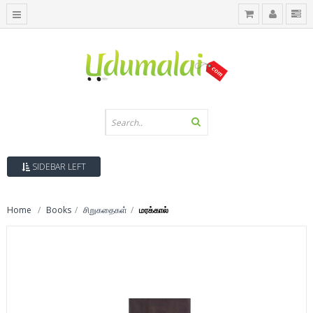
SIDEBAR LEFT
Home
Books
சிறுகதைகள்
மரக்கால்