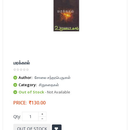
மரக்கால்
Author:
சோலை சந்தரபெருமாள்
Category:
சிறுகதைகள்
Out of Stock
- Not Available
PRICE:
130.00
Qty:
OUT OF STOCK