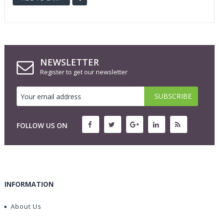
NEWSLETTER
Register to get our newsletter
FOLLOW US ON
INFORMATION
About Us