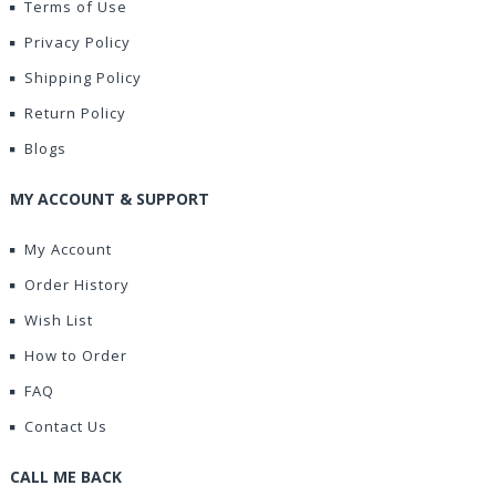
Terms of Use
Privacy Policy
Shipping Policy
Return Policy
Blogs
MY ACCOUNT & SUPPORT
My Account
Order History
Wish List
How to Order
FAQ
Contact Us
CALL ME BACK