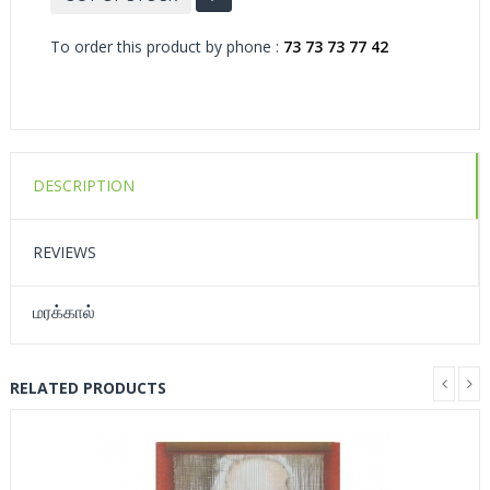
To order this product by phone :
73 73 73 77 42
DESCRIPTION
REVIEWS
மரக்கால்
RELATED PRODUCTS