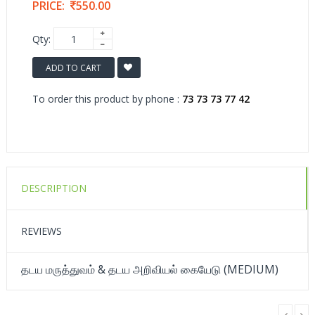
PRICE:
550.00
Qty:
ADD TO CART
To order this product by phone :
73 73 73 77 42
DESCRIPTION
REVIEWS
தடய மருத்துவம் & தடய அறிவியல் கையேடு (MEDIUM)