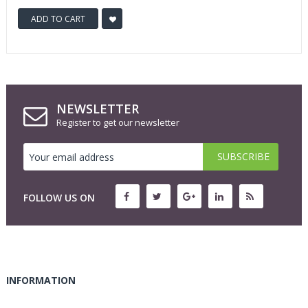
ADD TO CART
NEWSLETTER
Register to get our newsletter
FOLLOW US ON
INFORMATION