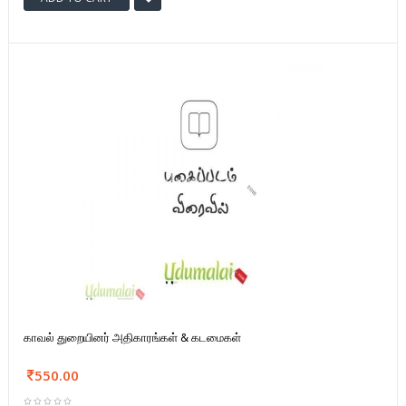
காவல் துறையினர் அதிகாரங்கள் & கடமைகள்
550.00