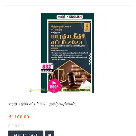
பாரதிய நீதிச் சட்டம்2023 (தமிழ்/ஆங்கிலம்)
1100.00
ADD TO CART