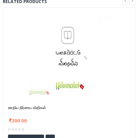
RELATED PRODUCTS
ஊதிய நிர்ணய விதிகள்
200.00