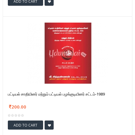
ADD TO CART
பட்டியல் சாதியினர் மற்றும் பட்டியல் பழங்குடியினர் சட்டம்-1989
200.00
ADD TO CART