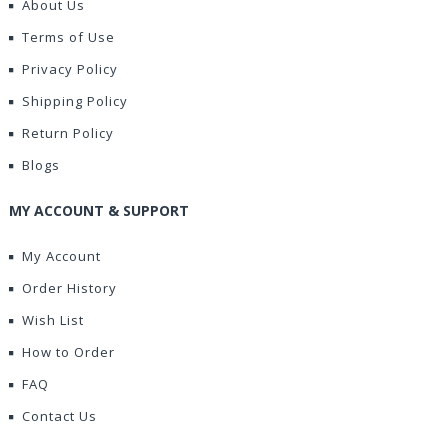
About Us
Terms of Use
Privacy Policy
Shipping Policy
Return Policy
Blogs
MY ACCOUNT & SUPPORT
My Account
Order History
Wish List
How to Order
FAQ
Contact Us