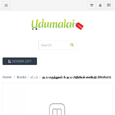
SIDEBAR LEFT
Home
Books
சட்டம்
தடய மருத்துவம் & தடய அறிவியல் கையேடு (Medium)