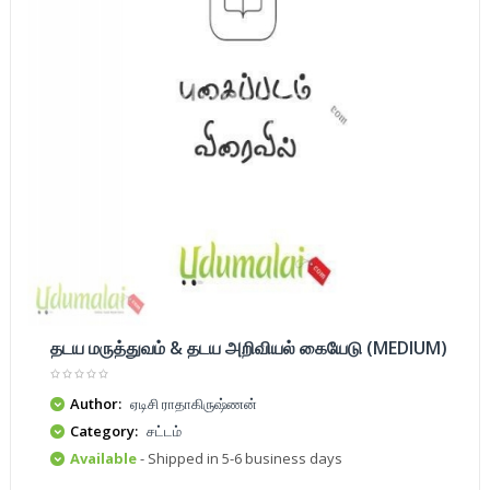
தடய மருத்துவம் & தடய அறிவியல் கையேடு (MEDIUM)
Author:
ஏடிசி ராதாகிருஷ்ணன்
Category:
சட்டம்
Available
- Shipped in 5-6 business days