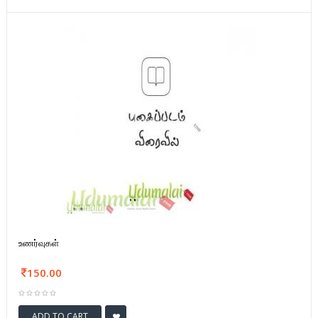
உணர்வுகள்
150.00
ADD TO CART