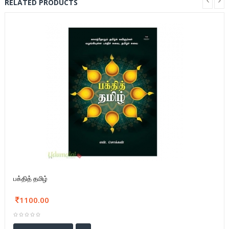
RELATED PRODUCTS
பக்தித் தமிழ்
1100.00