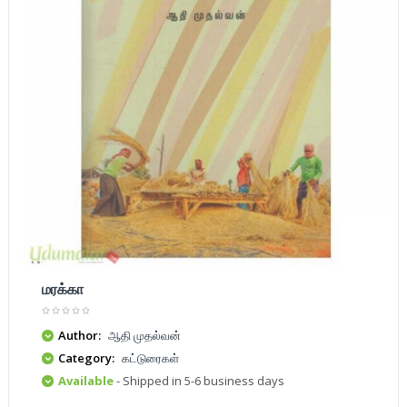
மரக்கா
Author:
ஆதி முதல்வன்
Category:
கட்டுரைகள்
Available
- Shipped in 5-6 business days