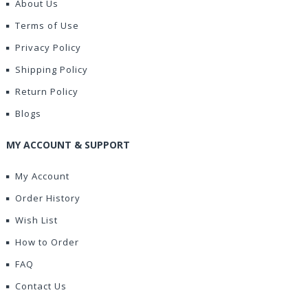
About Us
Terms of Use
Privacy Policy
Shipping Policy
Return Policy
Blogs
MY ACCOUNT & SUPPORT
My Account
Order History
Wish List
How to Order
FAQ
Contact Us