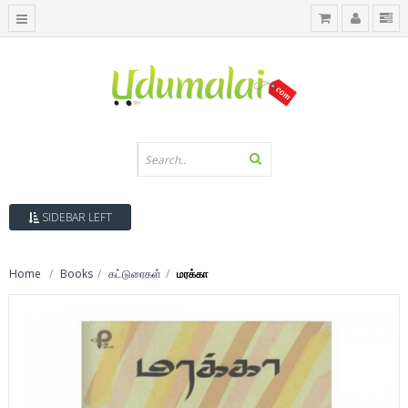
SIDEBAR LEFT
Home
Books
கட்டுரைகள்
மரக்கா