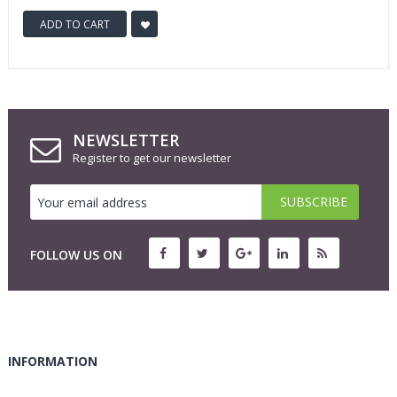
ADD TO CART
NEWSLETTER
Register to get our newsletter
FOLLOW US ON
INFORMATION