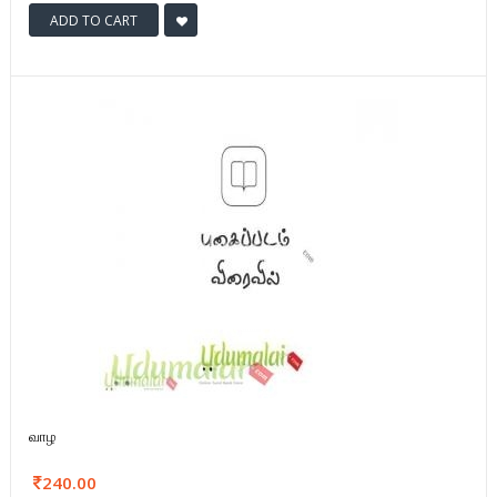
ADD TO CART
வாழ
240.00