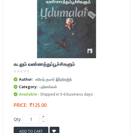
கடலும் வண்ணத்துப்பூச்சிகளும்
Author:
சுரேஷ் குமார் இந்திரஜித்
Category:
புதினங்கள்
Available
- Shipped in 5-6 business days
PRICE:
125.00
Qty:
ADD TO CART