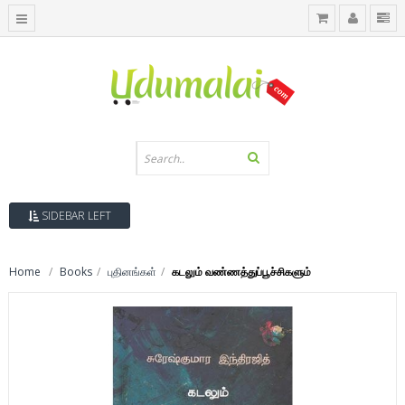
SIDEBAR LEFT
Home
Books
புதினங்கள்
கடலும் வண்ணத்துப்பூச்சிகளும்