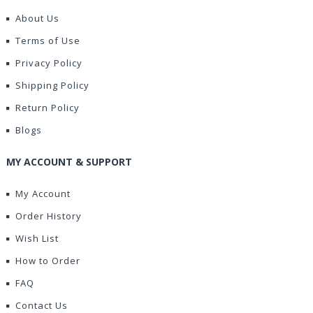
About Us
Terms of Use
Privacy Policy
Shipping Policy
Return Policy
Blogs
MY ACCOUNT & SUPPORT
My Account
Order History
Wish List
How to Order
FAQ
Contact Us