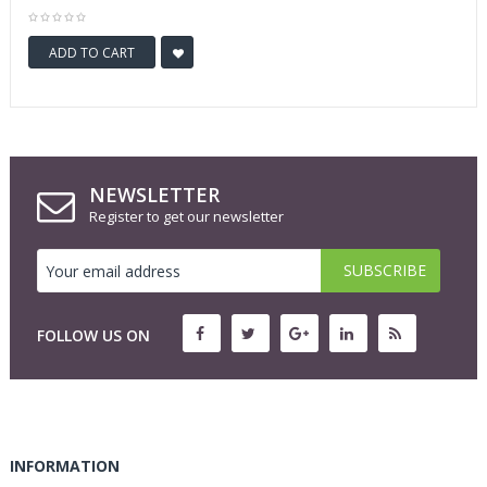
ADD TO CART
NEWSLETTER
Register to get our newsletter
FOLLOW US ON
INFORMATION