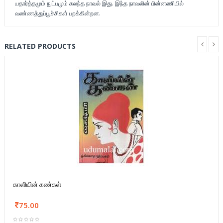
யதார்த்தமும் நுட்பமும் கலந்த நாவல் இது. இந்த நாவலின் பின்னணியில்
வண்ணத்துப்பூச்சிகள் பறக்கின்றன.
RELATED PRODUCTS
காளியின் கண்கள்
75.00