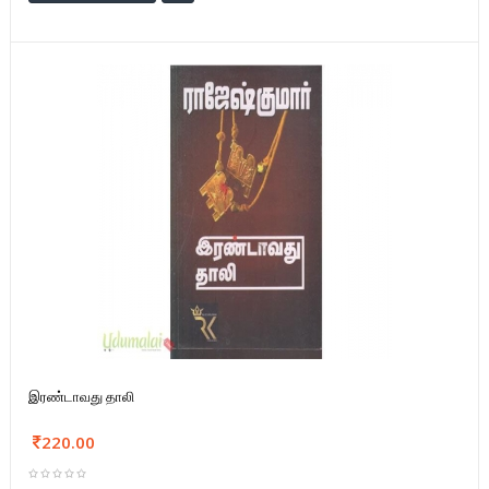
இரண்டாவது தாலி
220.00