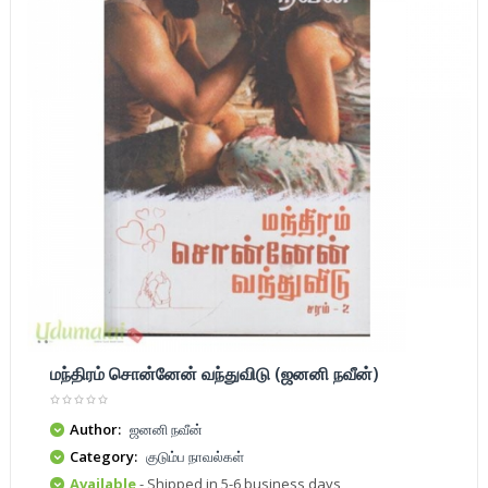
மந்திரம் சொன்னேன் வந்துவிடு (ஜனனி நவீன்)
Author:
ஜனனி நவீன்
Category:
குடும்ப நாவல்கள்
Available
- Shipped in 5-6 business days