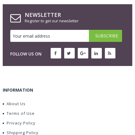
NEWSLETTER
Register to get our newsletter
FOLLOW US ON
INFORMATION
About Us
Terms of Use
Privacy Policy
Shipping Policy