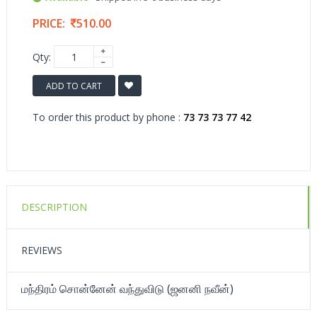
PRICE:
510.00
Qty:
ADD TO CART
To order this product by phone :
73 73 73 77 42
DESCRIPTION
REVIEWS
மந்திரம் சொன்னேன் வந்துவிடு (ஜனனி நவீன்)