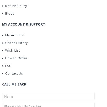
Return Policy
Blogs
MY ACCOUNT & SUPPORT
My Account
Order History
Wish List
How to Order
FAQ
Contact Us
CALL ME BACK