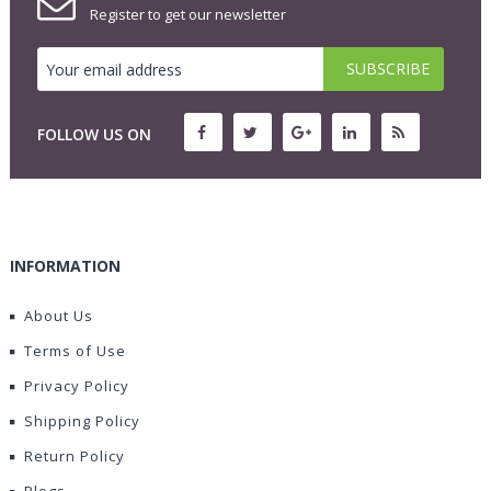
Register to get our newsletter
FOLLOW US ON
INFORMATION
About Us
Terms of Use
Privacy Policy
Shipping Policy
Return Policy