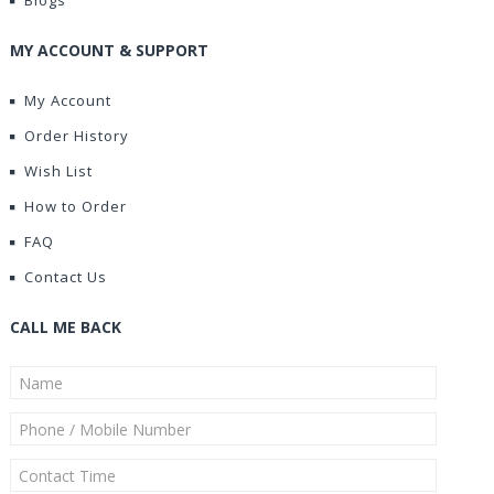
Blogs
MY ACCOUNT & SUPPORT
My Account
Order History
Wish List
How to Order
FAQ
Contact Us
CALL ME BACK