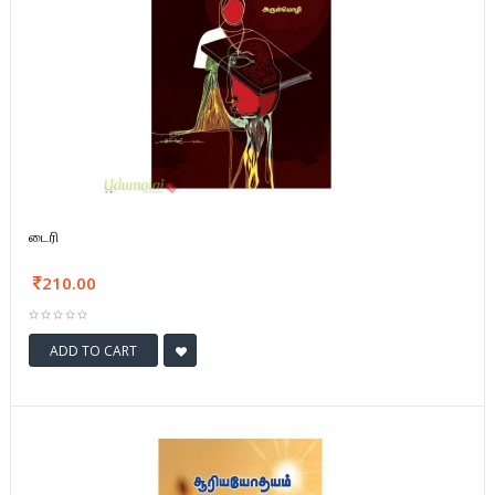
டைரி
210.00
ADD TO CART