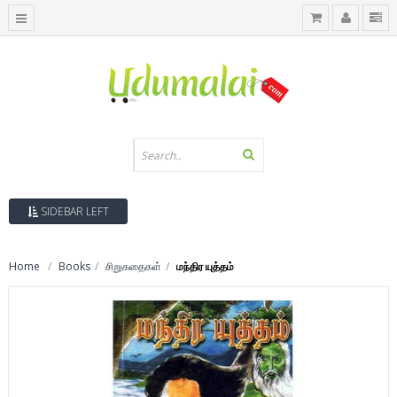
SIDEBAR LEFT
Home
Books
சிறுகதைகள்
மந்திர யுத்தம்