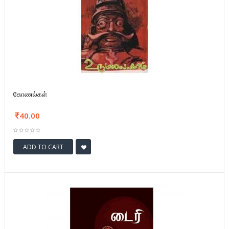
கோணல்கள்
40.00
ADD TO CART