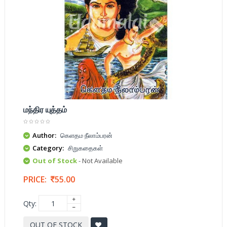
மந்திர யுத்தம்
Author:
கெளதம நீலாம்பரன்
Category:
சிறுகதைகள்
Out of Stock
- Not Available
PRICE:
55.00
Qty:
OUT OF STOCK