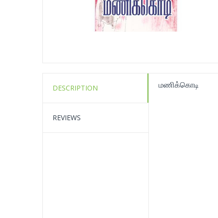
மணிக்கொடி
DESCRIPTION
REVIEWS