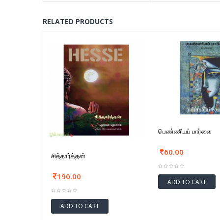
RELATED PRODUCTS
பெண்ணியப் பார்வை
60.00
சித்தார்த்தன்
190.00
ADD TO CART
ADD TO CART