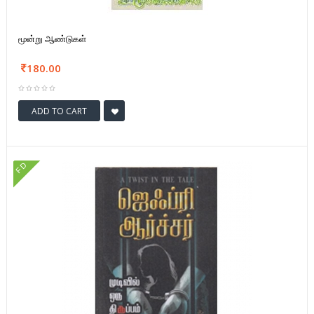
மூன்று ஆண்டுகள்
180.00
ADD TO CART
FD