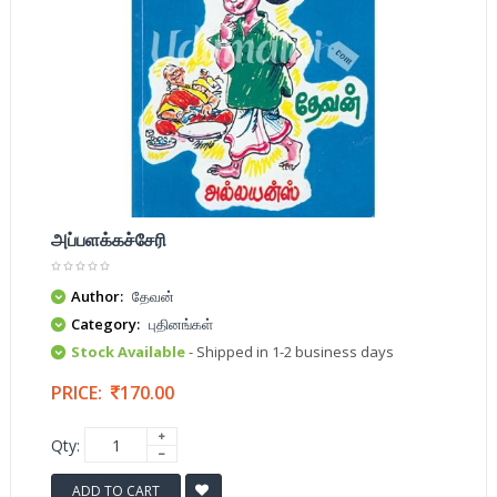
அப்பளக்கச்சேரி
Author:
தேவன்
Category:
புதினங்கள்
Stock Available
- Shipped in 1-2 business days
PRICE:
170.00
Qty:
ADD TO CART