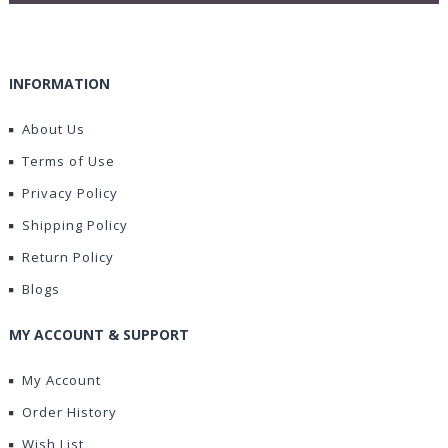
INFORMATION
About Us
Terms of Use
Privacy Policy
Shipping Policy
Return Policy
Blogs
MY ACCOUNT & SUPPORT
My Account
Order History
Wish List