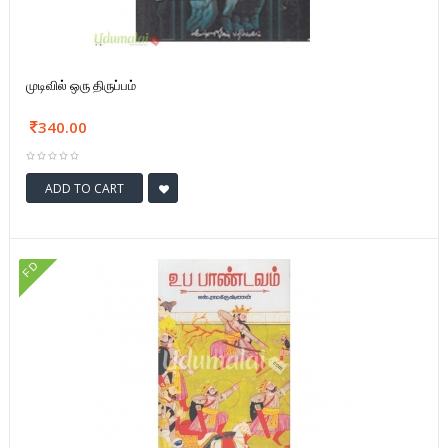
முடிவில் ஒரு திருப்பம்
340.00
ADD TO CART
FD