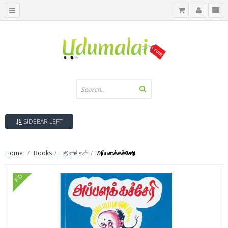
SIDEBAR LEFT
Home
Books
புதினங்கள்
அப்பளக்கச்சேரி
FD