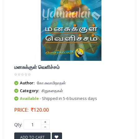
மனசுக்குள் வெளிச்சம்
Author:
கோ.சுவாமிநாதன்
Category:
சிறுகதைகள்
Available
- Shipped in 5-6 business days
PRICE:
120.00
Qty:
ADD TO CART