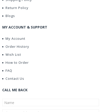
Return Policy
Blogs
MY ACCOUNT & SUPPORT
My Account
Order History
Wish List
How to Order
FAQ
Contact Us
CALL ME BACK