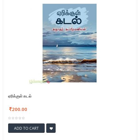
ஏரிக்குள் கடல்
200.00
ADD TO CART