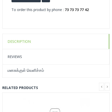
To order this product by phone :
73 73 73 77 42
DESCRIPTION
REVIEWS
மனசுக்குள் வெளிச்சம்
RELATED PRODUCTS