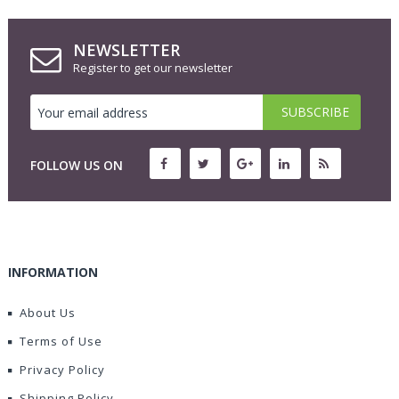
NEWSLETTER
Register to get our newsletter
FOLLOW US ON
INFORMATION
About Us
Terms of Use
Privacy Policy
Shipping Policy