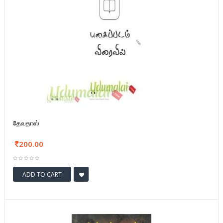
தேவதாஸ்
200.00
ADD TO CART