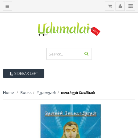
SIDEBAR LEFT
Home
Books
சிறுகதைகள்
மனசுக்குள் வெளிச்சம்