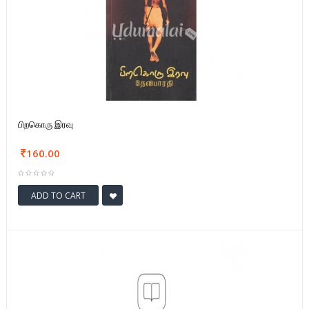
பிறகொரு இரவு
160.00
ADD TO CART