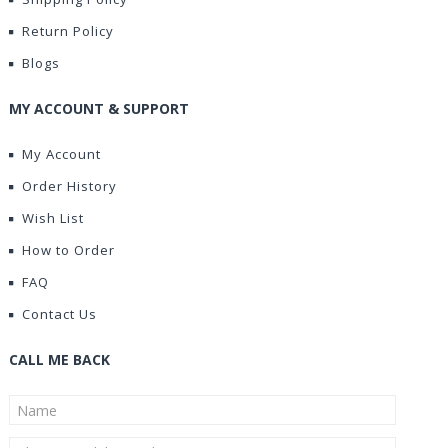
Return Policy
Blogs
MY ACCOUNT & SUPPORT
My Account
Order History
Wish List
How to Order
FAQ
Contact Us
CALL ME BACK