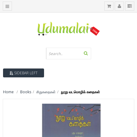
SIDEBAR LEFT
Home
Books
சிறுகதைகள்
நூறு வடமொழிக் கதைகள்