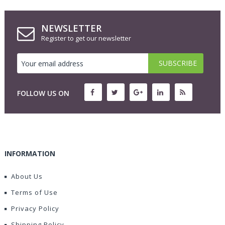
NEWSLETTER
Register to get our newsletter
FOLLOW US ON
INFORMATION
About Us
Terms of Use
Privacy Policy
Shipping Policy