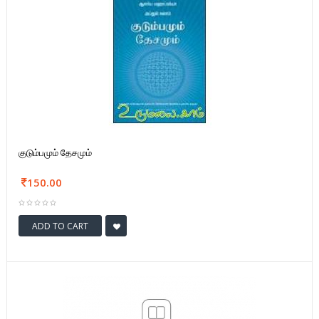
குடும்பமும் தேசமும்
150.00
ADD TO CART