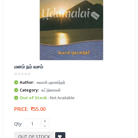
மனம் நம் வசம்
Author:
சுவாமி புதானந்தர்
Category:
கட்டுரைகள்
Out of Stock
- Not Available
PRICE:
55.00
Qty:
OUT OF STOCK