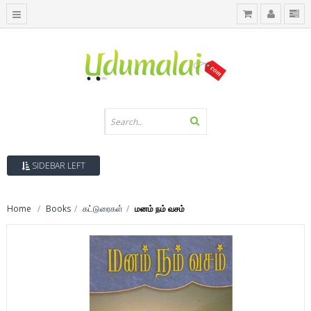
SIDEBAR LEFT
Home
Books
கட்டுரைகள்
மனம் நம் வசம்