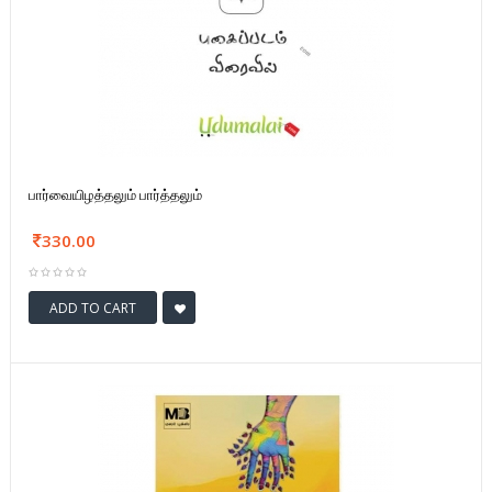
பார்வையிழத்தலும் பார்த்தலும்
330.00
ADD TO CART