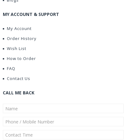
Blogs
MY ACCOUNT & SUPPORT
My Account
Order History
Wish List
How to Order
FAQ
Contact Us
CALL ME BACK