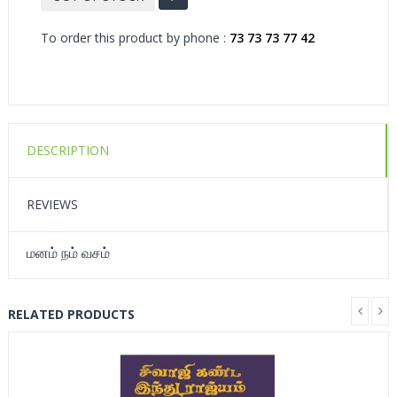
To order this product by phone :
73 73 73 77 42
DESCRIPTION
REVIEWS
மனம் நம் வசம்
RELATED PRODUCTS