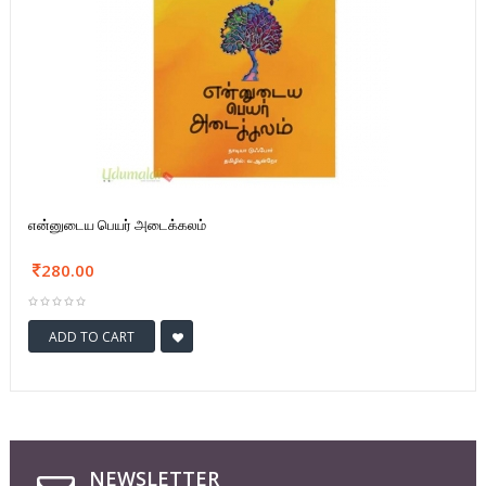
என்னுடைய பெயர் அடைக்கலம்
280.00
ADD TO CART
NEWSLETTER