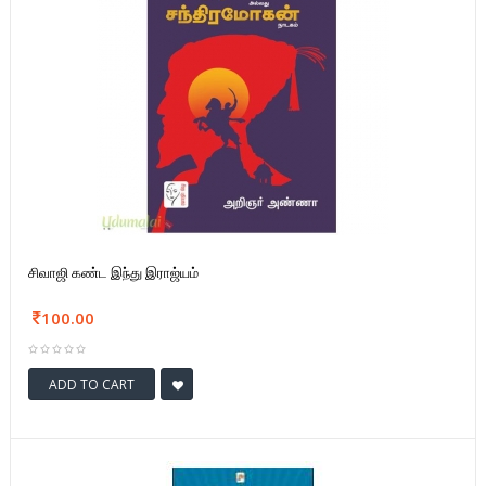
சிவாஜி கண்ட இந்து இராஜ்யம்
100.00
ADD TO CART