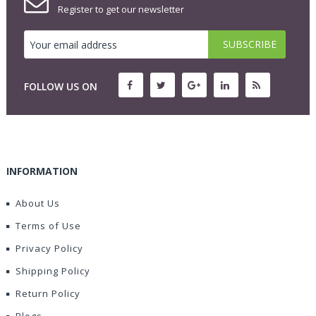
Register to get our newsletter
FOLLOW US ON
INFORMATION
About Us
Terms of Use
Privacy Policy
Shipping Policy
Return Policy