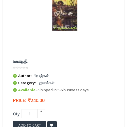
மகாநதி
Author:
பிரபஞ்சன்
Category:
புதினங்கள்
Available
- Shipped in 5-6 business days
PRICE:
240.00
Qty:
ADD TO CART