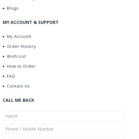
Blogs
MY ACCOUNT & SUPPORT
My Account
Order History
Wish List
How to Order
FAQ
Contact Us
CALL ME BACK