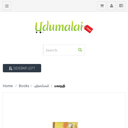
SIDEBAR LEFT
Home
Books
புதினங்கள்
மகாநதி