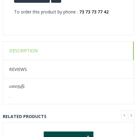
To order this product by phone :
73 73 73 77 42
DESCRIPTION
REVIEWS
மகாநதி
.
RELATED PRODUCTS