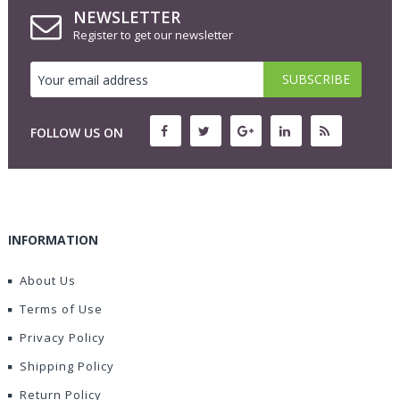
NEWSLETTER
Register to get our newsletter
FOLLOW US ON
INFORMATION
About Us
Terms of Use
Privacy Policy
Shipping Policy
Return Policy