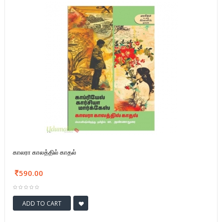
காலரா காலத்தில் காதல்
590.00
ADD TO CART