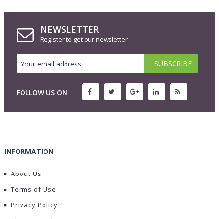
NEWSLETTER
Register to get our newsletter
FOLLOW US ON
INFORMATION
About Us
Terms of Use
Privacy Policy