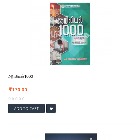
அறிவியல்1000
170.00
ADD TO CART