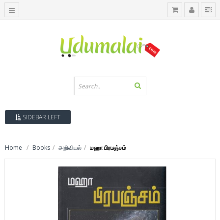
SIDEBAR LEFT
Home
Books
அறிவியல்
மஹா பிரபஞ்சம்