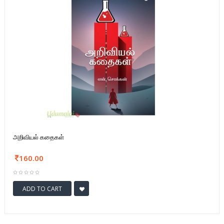
அறிவியல் கதைகள்
160.00
ADD TO CART