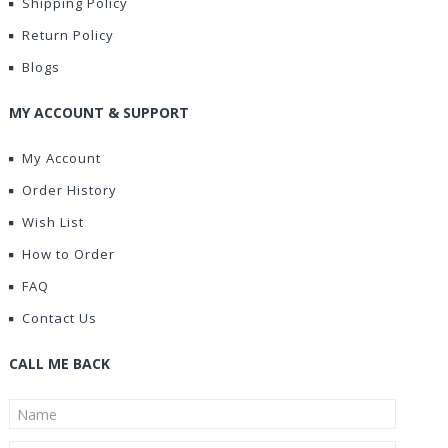
Shipping Policy
Return Policy
Blogs
MY ACCOUNT & SUPPORT
My Account
Order History
Wish List
How to Order
FAQ
Contact Us
CALL ME BACK