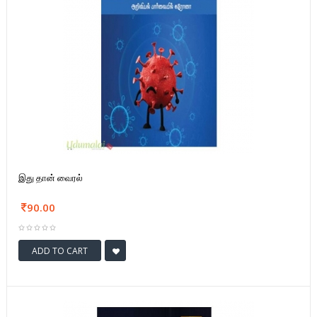
இது தான் வைரல்
90.00
ADD TO CART