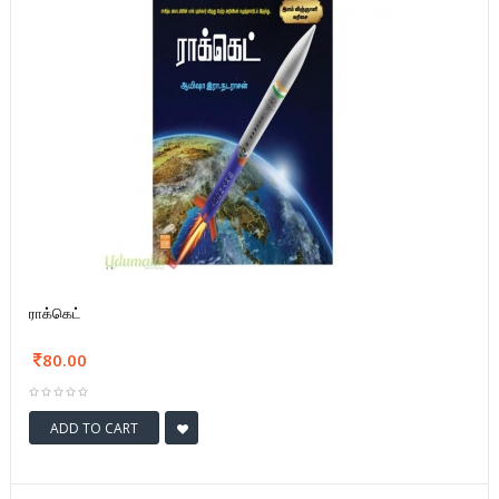
ராக்கெட்
80.00
ADD TO CART