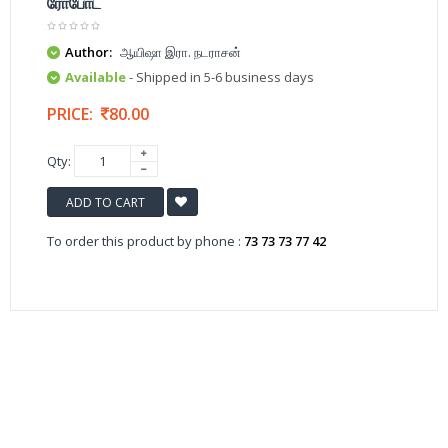
ரோபோட்
Author:
ஆயிஷா இரா. நடராசன்
Available
- Shipped in 5-6 business days
PRICE:
80.00
Qty:
ADD TO CART
To order this product by phone :
73 73 73 77 42