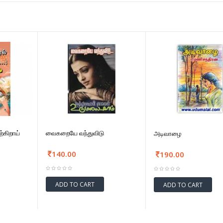
ற்கிறாய்
வைகறையே வந்துவிடு
அடிவாழை
140.00
190.00
ADD TO CART
ADD TO CART