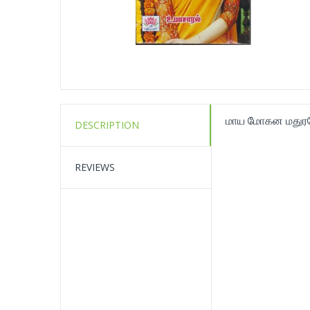
மாய மோகன மதுரமே
DESCRIPTION
REVIEWS