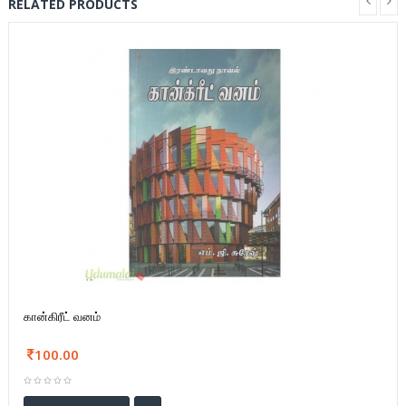
RELATED PRODUCTS
கான்கிரீட் வனம்
100.00