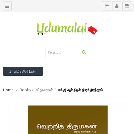
SIDEBAR LEFT
Home
Books
கட்டுரைகள்
எம்.ஜி.ஆர்.நிழல் நிஜம் நிரந்தரம்