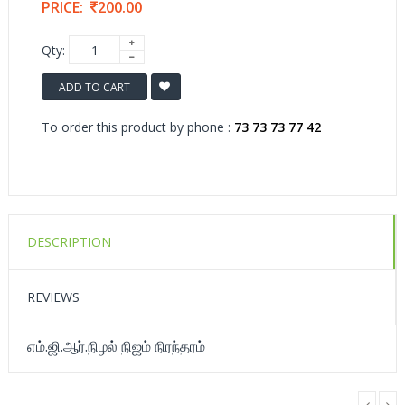
PRICE:
200.00
Qty:
ADD TO CART
To order this product by phone :
73 73 73 77 42
DESCRIPTION
REVIEWS
எம்.ஜி.ஆர்.நிழல் நிஜம் நிரந்தரம்