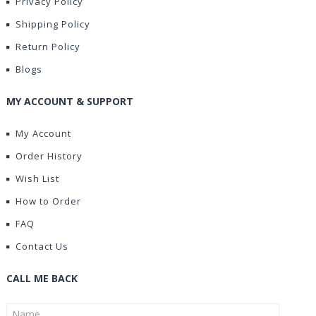
Privacy Policy
Shipping Policy
Return Policy
Blogs
MY ACCOUNT & SUPPORT
My Account
Order History
Wish List
How to Order
FAQ
Contact Us
CALL ME BACK