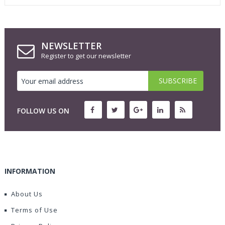
NEWSLETTER
Register to get our newsletter
FOLLOW US ON
INFORMATION
About Us
Terms of Use