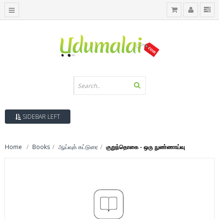
SIDEBAR LEFT
Home
Books
ஆய்வுக் கட்டுரை
குறுந்தொகை - ஒரு நுண்ணாய்வு