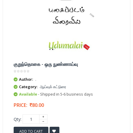
குறுந்தொகை - ஒரு நுண்ணாய்வு
Author:
.
Category:
ஆய்வுக் கட்டுரை
Available
- Shipped in 5-6 business days
PRICE:
80.00
Qty:
ADD TO CART