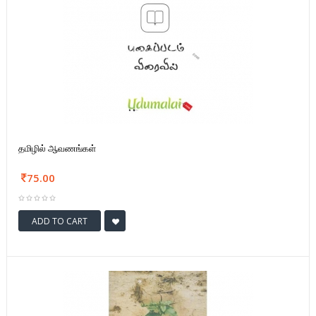
தமிழில் ஆவணங்கள்
75.00
ADD TO CART