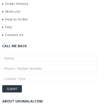
Order History
Wish List
How to Order
FAQ
Contact Us
CALL ME BACK
ABOUT UDUMALAI.COM