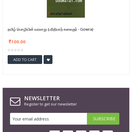
தமிழ் மொழியின் வரலாறு (பரிதிமாற் கலைஞர் - Gowra)
100.00
ADD TO CART
NEWSLETTER
Register to get our newsletter