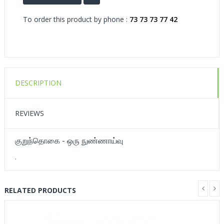
To order this product by phone :
73 73 73 77 42
DESCRIPTION
REVIEWS
குறுந்தொகை - ஒரு நுண்ணாய்வு
.
RELATED PRODUCTS