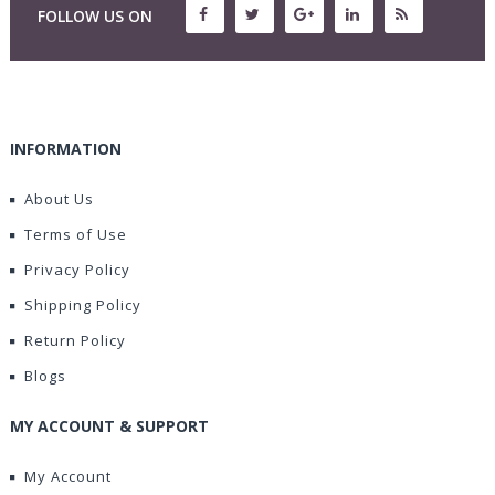
FOLLOW US ON
INFORMATION
About Us
Terms of Use
Privacy Policy
Shipping Policy
Return Policy
Blogs
MY ACCOUNT & SUPPORT
My Account