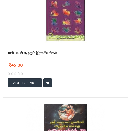
ராசி பலன் எழுதும் இரகசியங்கள்
45.00
ADD TO CART