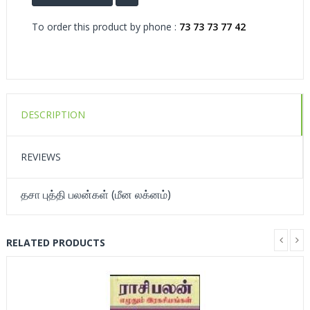
To order this product by phone :
73 73 73 77 42
DESCRIPTION
REVIEWS
தசா புத்தி பலன்கள் (மீன லக்னம்)
RELATED PRODUCTS