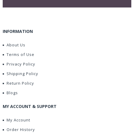
INFORMATION
About Us
Terms of Use
Privacy Policy
Shipping Policy
Return Policy
Blogs
MY ACCOUNT & SUPPORT
My Account
Order History