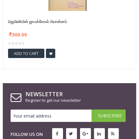
ஜெமினியின் ஜாமக்கோள் பிரசன்னம்
300.00
ADD TO CART
NEWSLETTER
Register to get our newsletter
FOLLOW US ON