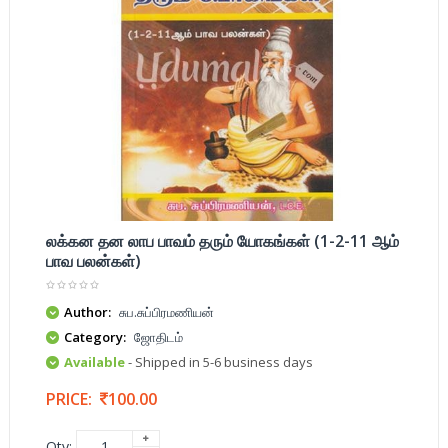
லக்கன தன லாப பாவம் தரும் யோகங்கள் (1-2-11 ஆம்
பாவ பலன்கள்)
Author:
சுப.சுப்பிரமணியன்
Category:
ஜோதிடம்
Available
- Shipped in 5-6 business days
PRICE:
100.00
Qty: