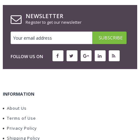
NEWSLETTER
Register to get our newsletter
FOLLOW US ON
INFORMATION
About Us
Terms of Use
Privacy Policy
Shipping Policy