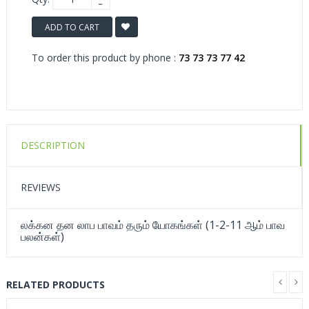
ADD TO CART
To order this product by phone :
73 73 73 77 42
DESCRIPTION
REVIEWS
லக்கன தன லாப பாவம் தரும் யோகங்கள் (1-2-11 ஆம் பாவ
பலன்கள்)
RELATED PRODUCTS