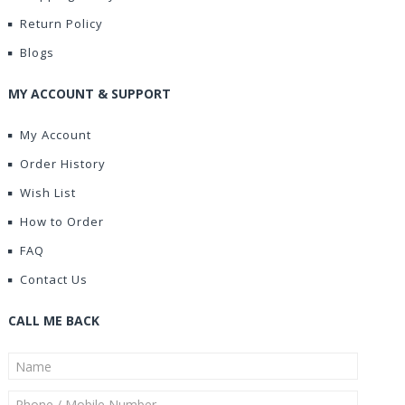
Return Policy
Blogs
MY ACCOUNT & SUPPORT
My Account
Order History
Wish List
How to Order
FAQ
Contact Us
CALL ME BACK