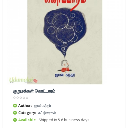
குறுமக்கள் கொட்டாரம்
Author:
ஜான் சுந்தர்
Category:
கட்டுரைகள்
Available
- Shipped in 5-6 business days