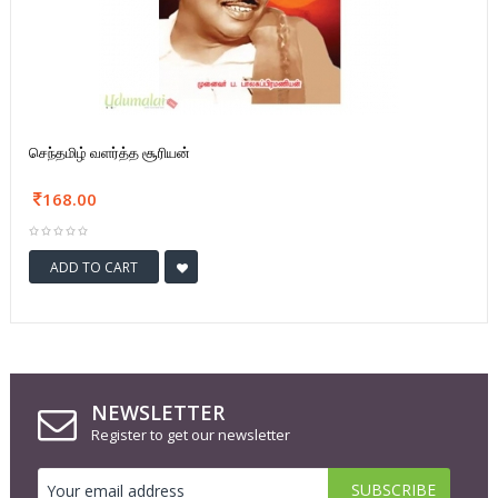
செந்தமிழ் வளர்த்த சூரியன்
168.00
ADD TO CART
NEWSLETTER
Register to get our newsletter