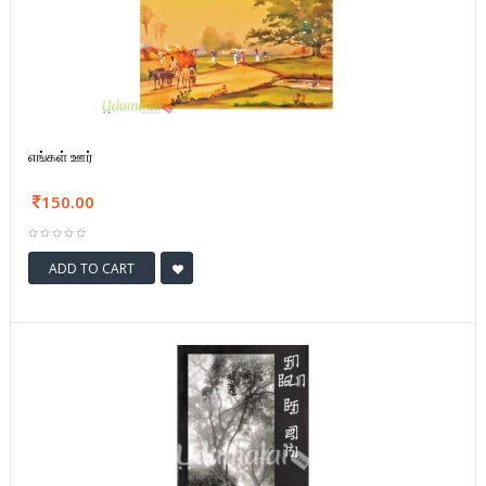
எங்கள் ஊர்
150.00
ADD TO CART