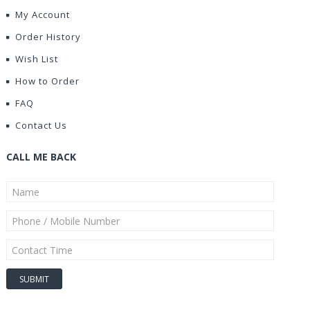
My Account
Order History
Wish List
How to Order
FAQ
Contact Us
CALL ME BACK