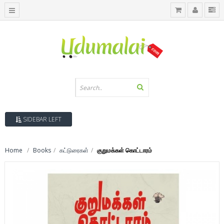
SIDEBAR LEFT
Home
Books
கட்டுரைகள்
குறுமக்கள் கொட்டாரம்