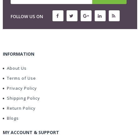
FOLLOW US ON
INFORMATION
About Us
Terms of Use
Privacy Policy
Shipping Policy
Return Policy
Blogs
MY ACCOUNT & SUPPORT