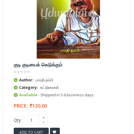
குடி குடியைக் கெடுக்கும்
Author:
பாரதி தம்பி
Category:
கட்டுரைகள்
Available
- Shipped in 5-6 business days
PRICE:
130.00
Qty:
ADD TO CART