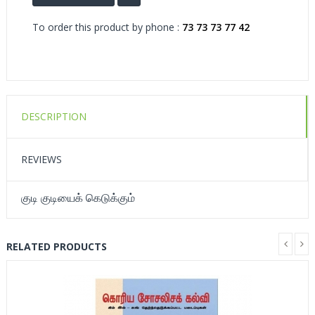
To order this product by phone :
73 73 73 77 42
DESCRIPTION
REVIEWS
குடி குடியைக் கெடுக்கும்
RELATED PRODUCTS