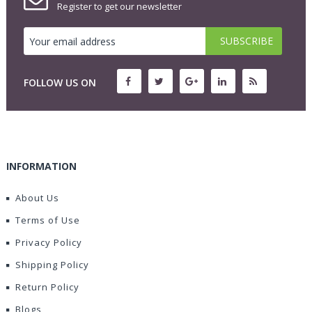
Register to get our newsletter
FOLLOW US ON
INFORMATION
About Us
Terms of Use
Privacy Policy
Shipping Policy
Return Policy
Blogs