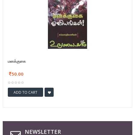
மனக்குகை
50.00
ADD TO CART
NEWSLETTER