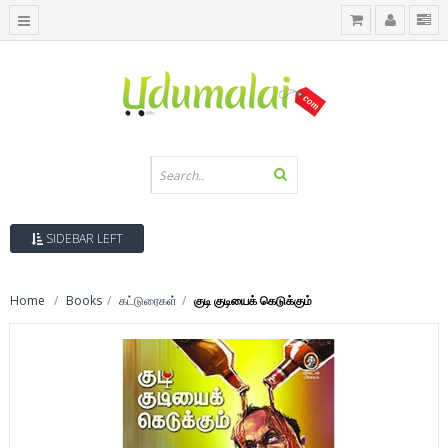
SIDEBAR LEFT
Home
Books
கட்டுரைகள்
குடி குடியைக் கெடுக்கும்