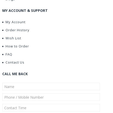
MY ACCOUNT & SUPPORT
My Account
Order History
Wish List
How to Order
FAQ
Contact Us
CALL ME BACK