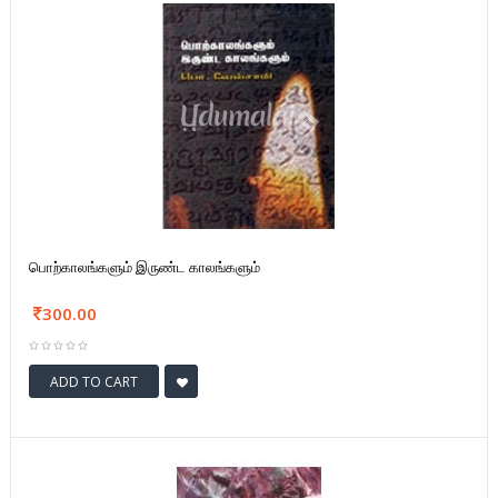
பொற்காலங்களும் இருண்ட காலங்களும்
300.00
ADD TO CART