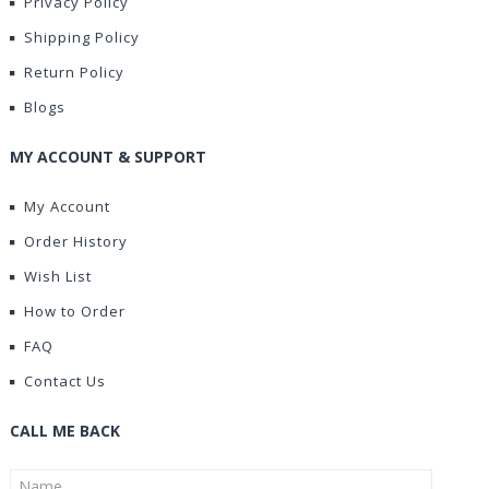
Privacy Policy
Shipping Policy
Return Policy
Blogs
MY ACCOUNT & SUPPORT
My Account
Order History
Wish List
How to Order
FAQ
Contact Us
CALL ME BACK