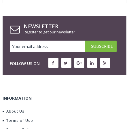
NEWSLETTER
Register to get our newsletter
FOLLOW US ON
INFORMATION
About Us
Terms of Use