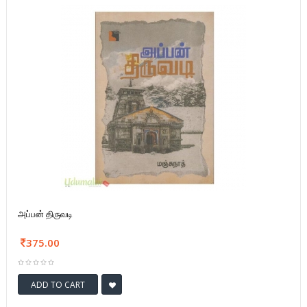
அப்பன் திருவடி
375.00
ADD TO CART