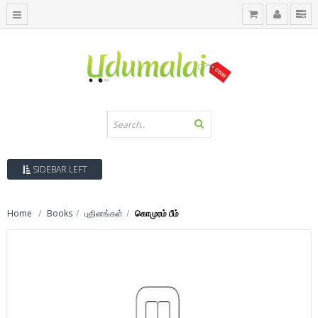
SIDEBAR LEFT
Home
Books
புதினங்கள்
கொமுரம் பீம்