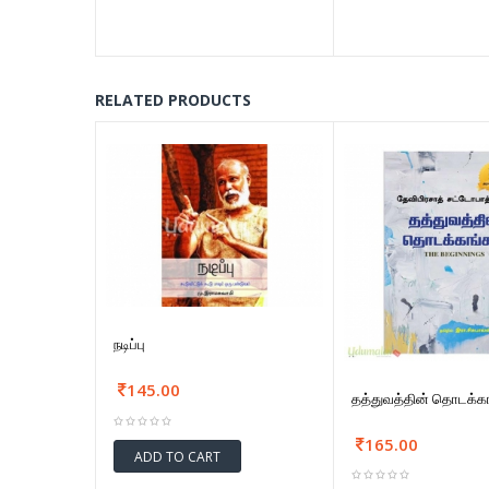
RELATED PRODUCTS
நடிப்பு
145.00
தத்துவத்தின் தொடக்க
165.00
ADD TO CART