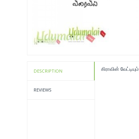
கிராவின் வேட்டியும்
DESCRIPTION
REVIEWS