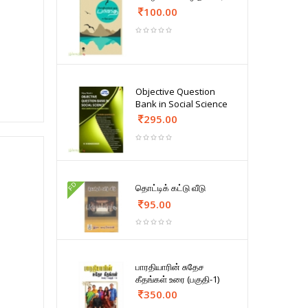
100.00
Objective Question
Bank in Social Science
295.00
FD
தொட்டிக் கட்டு வீடு
95.00
பாரதியாரின் சுதேச
கீதங்கள் உரை (பகுதி-1)
350.00