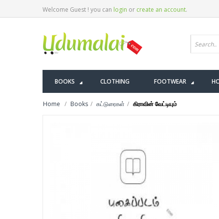
Welcome Guest ! you can
login
or
create an account
.
BOOKS
CLOTHING
FOOTWEAR
HO
Home
Books
கட்டுரைகள்
கிராவின் வேட்டியும்