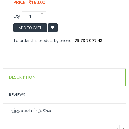
PRICE:
160.00
Qty:
ADD TO CART
To order this product by phone :
73 73 73 77 42
DESCRIPTION
REVIEWS
மறந்த காவியம் நீலகேசி