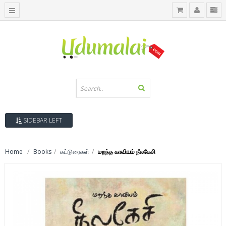
SIDEBAR LEFT
Home
Books
கட்டுரைகள்
மறந்த காவியம் நீலகேசி