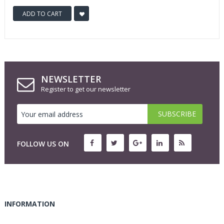
ADD TO CART
NEWSLETTER
Register to get our newsletter
FOLLOW US ON
INFORMATION