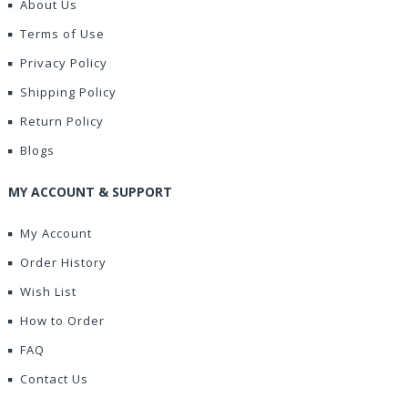
About Us
Terms of Use
Privacy Policy
Shipping Policy
Return Policy
Blogs
MY ACCOUNT & SUPPORT
My Account
Order History
Wish List
How to Order
FAQ
Contact Us