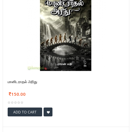
மானிடராதல் அரிது
150.00
ADD TO CART