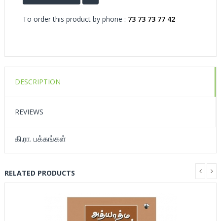
To order this product by phone :
73 73 73 77 42
DESCRIPTION
REVIEWS
கி.ரா. பக்கங்கள்
RELATED PRODUCTS