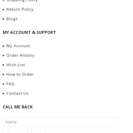
Return Policy
Blogs
MY ACCOUNT & SUPPORT
My Account
Order History
Wish List
How to Order
FAQ
Contact Us
CALL ME BACK