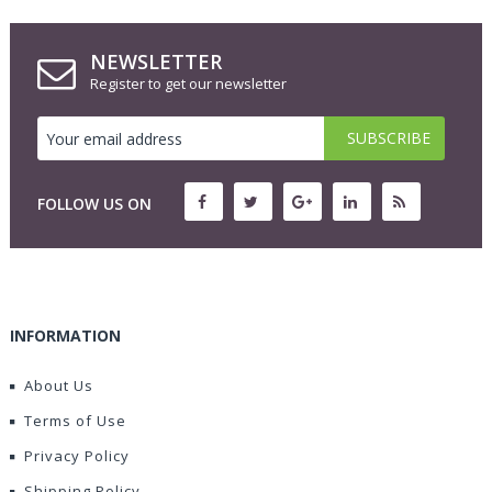
NEWSLETTER
Register to get our newsletter
FOLLOW US ON
INFORMATION
About Us
Terms of Use
Privacy Policy
Shipping Policy