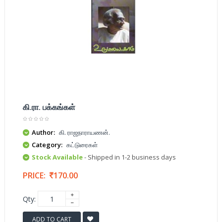
கி.ரா. பக்கங்கள்
Author:
கி. ராஜநாராயணன்.
Category:
கட்டுரைகள்
Stock Available
- Shipped in 1-2 business days
PRICE:
170.00
Qty:
ADD TO CART